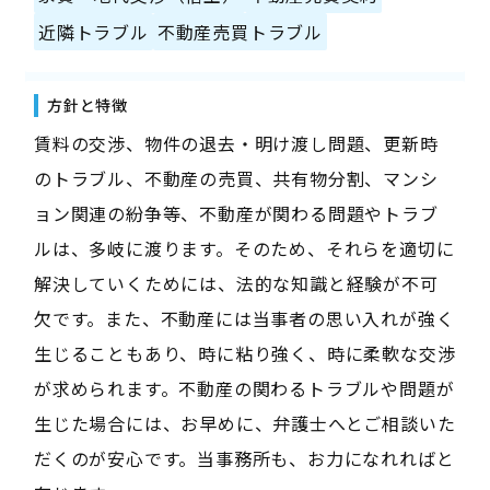
近隣トラブル
不動産売買トラブル
方針と特徴
賃料の交渉、物件の退去・明け渡し問題、更新時
のトラブル、不動産の売買、共有物分割、マンシ
ョン関連の紛争等、不動産が関わる問題やトラブ
ルは、多岐に渡ります。そのため、それらを適切に
解決していくためには、法的な知識と経験が不可
欠です。また、不動産には当事者の思い入れが強く
生じることもあり、時に粘り強く、時に柔軟な交渉
が求められます。不動産の関わるトラブルや問題が
生じた場合には、お早めに、弁護士へとご相談いた
だくのが安心です。当事務所も、お力になれればと