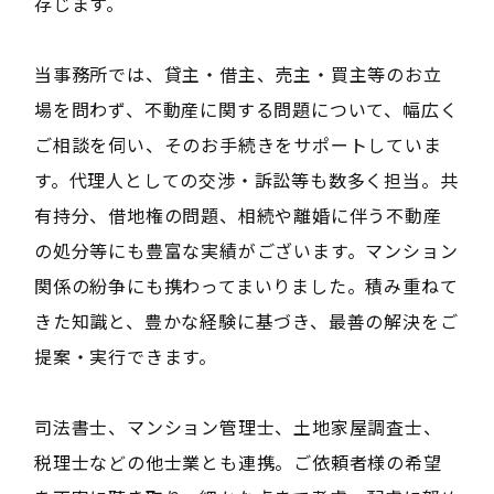
存じます。
当事務所では、貸主・借主、売主・買主等のお立
場を問わず、不動産に関する問題について、幅広く
ご相談を伺い、そのお手続きをサポートしていま
す。代理人としての交渉・訴訟等も数多く担当。共
有持分、借地権の問題、相続や離婚に伴う不動産
の処分等にも豊富な実績がございます。マンション
関係の紛争にも携わってまいりました。積み重ねて
きた知識と、豊かな経験に基づき、最善の解決をご
提案・実行できます。
司法書士、マンション管理士、土地家屋調査士、
税理士などの他士業とも連携。ご依頼者様の希望