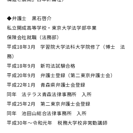
◆弁護士 黒石啓介
私立開成高等学校・東京大学法学部卒業
保険会社就職（法務部）
平成18年3月 学習院大学法科大学院修了（博士 法
務）
平成18年9月 新司法試験合格
平成20年9月 弁護士登録（第二東京弁護士会）
平成22年1月 青森県弁護士会登録
同年 法テラス青森法律事務所 入所
平成25年2月 第二東京弁護士会登録
同年 池田山総合法律事務所 入所
平成30年～令和元年 税務大学校非常勤講師