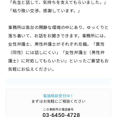
「先生と話して、気持ちを支えてもらいました。」
「粘り強い交渉、感謝しています。」
事務所は高台の閑静な環境の中にあり、ゆっくりと
落ち着いて、お話をお聞きできます。事務所には、
女性弁護士、男性弁護士がそれぞれ在籍。「異性
（同性）には話しにくい」「女性弁護士（男性弁
護士）に対処してもらいたい」といったご要望もお
気軽にお伝えください。
電話相談受付中！
まずはお気軽にご相談ください
この事務所の電話番号
03-6450-4728