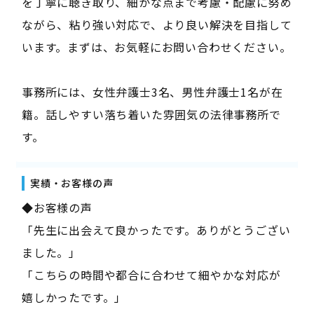
を丁寧に聴き取り、細かな点まで考慮・配慮に努め
ながら、粘り強い対応で、より良い解決を目指して
います。まずは、お気軽にお問い合わせください。
事務所には、女性弁護士3名、男性弁護士1名が在
籍。話しやすい落ち着いた雰囲気の法律事務所で
す。
実績・お客様の声
◆お客様の声
「先生に出会えて良かったです。ありがとうござい
ました。」
「こちらの時間や都合に合わせて細やかな対応が
嬉しかったです。」