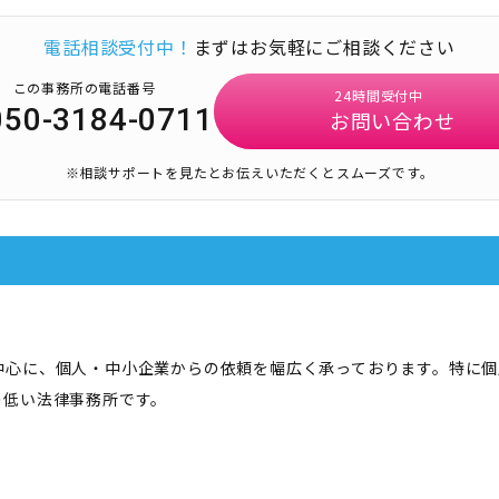
電話相談受付中！
まずはお気軽にご相談ください
この事務所の電話番号
24時間受付中
050-3184-0711
お問い合わせ
※相談サポートを見たとお伝えいただくとスムーズです。
中心に、個人・中小企業からの依頼を幅広く承っております。特に個
の低い法律事務所です。