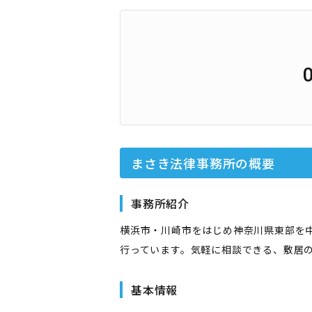
まさき法律事務所
の概要
事務所紹介
横浜市・川崎市をはじめ神奈川県東部を
行っています。気軽に相談できる、敷居
基本情報