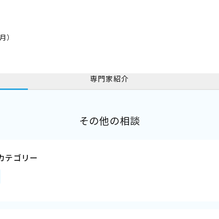
1月）
専門家紹介
その他の相談
カテゴリー