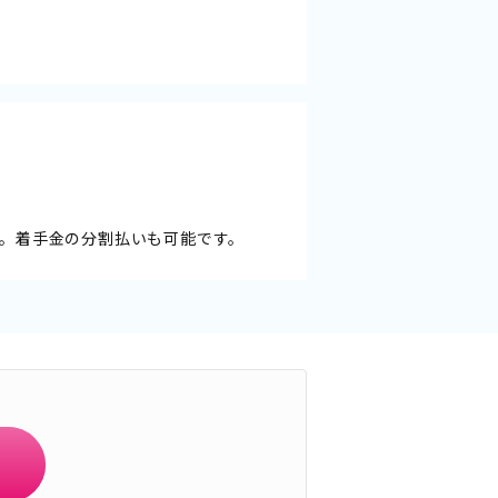
。着手金の分割払いも可能です。