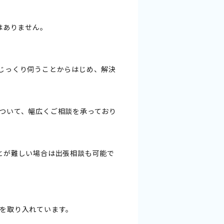
はありません。
じっくり伺うことからはじめ、解決
ついて、幅広くご相談を承っており
とが難しい場合は出張相談も可能で
を取り入れています。