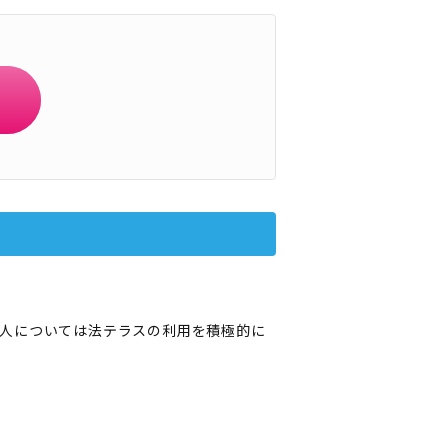
人については法テラスの利用を積極的に