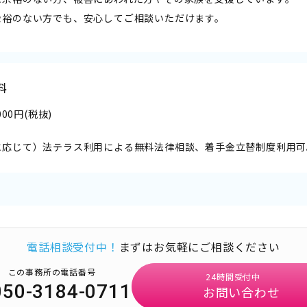
余裕のない方でも、安心してご相談いただけます。
料
,000円(税抜)
に応じて）法テラス利用による無料法律相談、着手金立替制度利用可
電話相談受付中！
まずはお気軽にご相談ください
この事務所の電話番号
24時間受付中
050-3184-0711
お問い合わせ