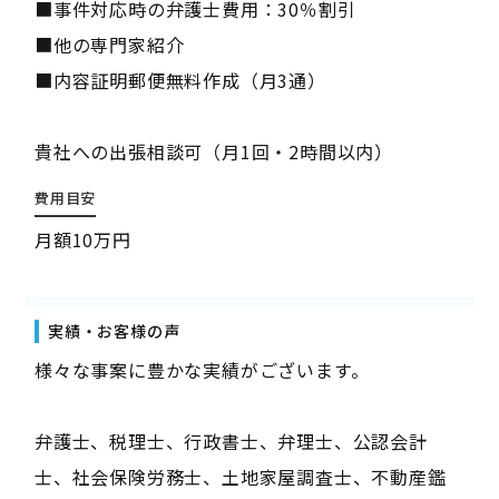
■事件対応時の弁護士費用：30％割引
■他の専門家紹介
■内容証明郵便無料作成（月3通）
貴社への出張相談可（月1回・2時間以内）
費用目安
月額10万円
実績・お客様の声
様々な事案に豊かな実績がございます。
弁護士、税理士、行政書士、弁理士、公認会計
士、社会保険労務士、土地家屋調査士、不動産鑑