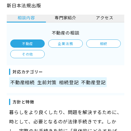
新日本法規出版
相談内容
専門家紹介
アクセス
不動産の相談
不動産
企業法務
相続
その他
対応カテゴリー
不動産相続
生前対策
相続登記
不動産登記
方針と特徴
暮らしをより良くしたり、問題を解決するために、
時として、必要となるのが法律手続きです。しか
し、実際のお手続きを前に「具体的にどうすれば