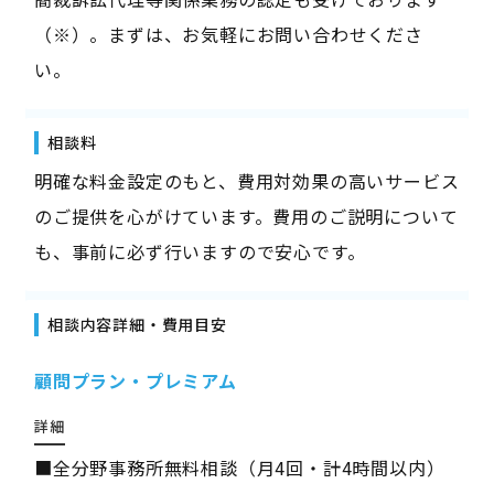
（※）。まずは、お気軽にお問い合わせくださ
い。
相談料
明確な料金設定のもと、費用対効果の高いサービス
のご提供を心がけています。費用のご説明について
も、事前に必ず行いますので安心です。
相談内容詳細・費用目安
顧問プラン・プレミアム
詳細
■全分野事務所無料相談（月4回・計4時間以内）