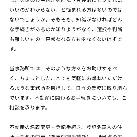
いいのかわからない」と悩まれる方は多いのでは
ないでしょうか。そもそも、知識がなければどん
な手続きがあるのか知りようがなく、選択や判断
も難しいもの。戸惑われる方も少なくないはずで
す。
当事務所では、そのような方々をお助けするべ
く、ちょっとしたことでも気軽にお尋ねいただけ
るような事務所を目指して、日々の業務に取り組ん
でいます。不動産に関わるお手続きについても、ご
相談を承ります。
不動産の名義変更・登記手続き、登記名義人の住
所・氏名の変更（変更登記手続き）、抵当権の設