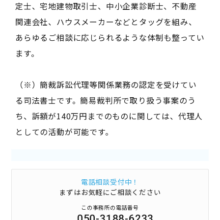
定士、宅地建物取引士、中小企業診断士、不動産
関連会社、ハウスメーカーなどとタッグを組み、
あらゆるご相談に応じられるような体制も整ってい
ます。
（※）簡裁訴訟代理等関係業務の認定を受けてい
る司法書士です。簡易裁判所で取り扱う事案のう
ち、訴額が140万円までのものに関しては、代理人
としての活動が可能です。
電話相談受付中！
まずはお気軽にご相談ください
この事務所の電話番号
050-3188-6233