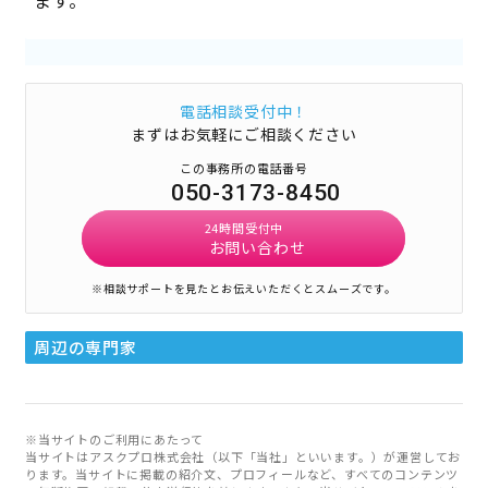
ます。
電話相談受付中！
まずはお気軽にご相談ください
この事務所の電話番号
050-3173-8450
24時間受付中
お問い合わせ
※相談サポートを見たとお伝えいただくとスムーズです。
周辺の専門家
※当サイトのご利用にあたって
当サイトはアスクプロ株式会社（以下「当社」といいます。）が運営してお
ります。当サイトに掲載の紹介文、プロフィールなど、すべてのコンテンツ