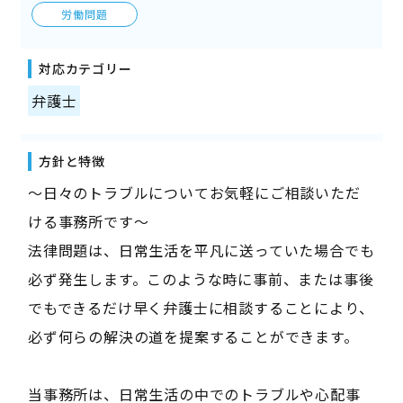
労働問題
対応カテゴリー
弁護士
方針と特徴
～日々のトラブルについてお気軽にご相談いただ
ける事務所です～
法律問題は、日常生活を平凡に送っていた場合でも
必ず発生します。このような時に事前、または事後
でもできるだけ早く弁護士に相談することにより、
必ず何らの解決の道を提案することができます。
当事務所は、日常生活の中でのトラブルや心配事