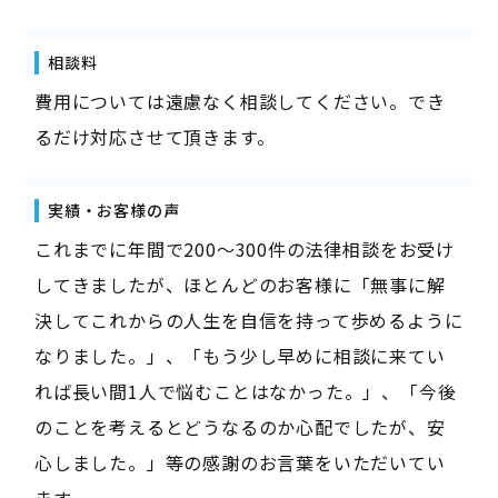
相談料
費用については遠慮なく相談してください。でき
るだけ対応させて頂きます。
実績・お客様の声
これまでに年間で200～300件の法律相談をお受け
してきましたが、ほとんどのお客様に「無事に解
決してこれからの人生を自信を持って歩めるように
なりました。」、「もう少し早めに相談に来てい
れば長い間1人で悩むことはなかった。」、「今後
のことを考えるとどうなるのか心配でしたが、安
心しました。」等の感謝のお言葉をいただいてい