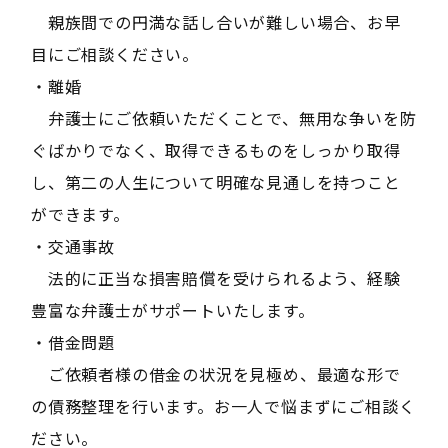
親族間での円満な話し合いが難しい場合、お早
目にご相談ください。
・離婚
弁護士にご依頼いただくことで、無用な争いを防
ぐばかりでなく、取得できるものをしっかり取得
し、第二の人生について明確な見通しを持つこと
ができます。
・交通事故
法的に正当な損害賠償を受けられるよう、経験
豊富な弁護士がサポートいたします。
・借金問題
ご依頼者様の借金の状況を見極め、最適な形で
の債務整理を行います。お一人で悩まずにご相談く
ださい。