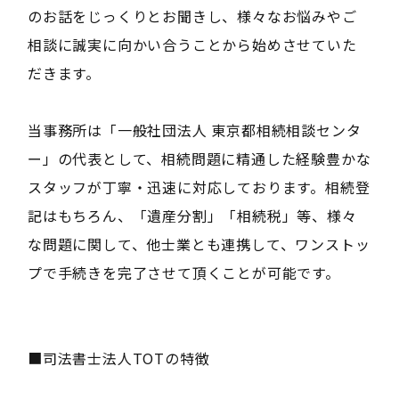
のお話をじっくりとお聞きし、様々なお悩みやご
相談に誠実に向かい合うことから始めさせていた
だきます。
当事務所は「一般社団法人 東京都相続相談センタ
ー」の代表として、相続問題に精通した経験豊かな
スタッフが丁寧・迅速に対応しております。相続登
記はもちろん、「遺産分割」「相続税」等、様々
な問題に関して、他士業とも連携して、ワンストッ
プで手続きを完了させて頂くことが可能です。
■司法書士法人TOTの特徴