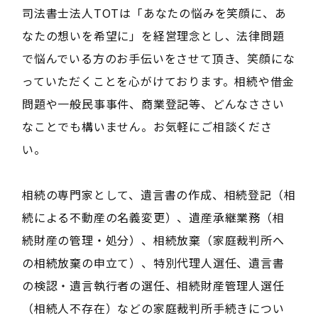
司法書士法人TOTは「あなたの悩みを笑顔に、あ
なたの想いを希望に」を経営理念とし、法律問題
で悩んでいる方のお手伝いをさせて頂き、笑顔にな
っていただくことを心がけております。相続や借金
問題や一般民事事件、商業登記等、どんなささい
なことでも構いません。お気軽にご相談くださ
い。
相続の専門家として、遺言書の作成、相続登記（相
続による不動産の名義変更）、遺産承継業務（相
続財産の管理・処分）、相続放棄（家庭裁判所へ
の相続放棄の申立て）、特別代理人選任、遺言書
の検認・遺言執行者の選任、相続財産管理人選任
（相続人不存在）などの家庭裁判所手続きについ