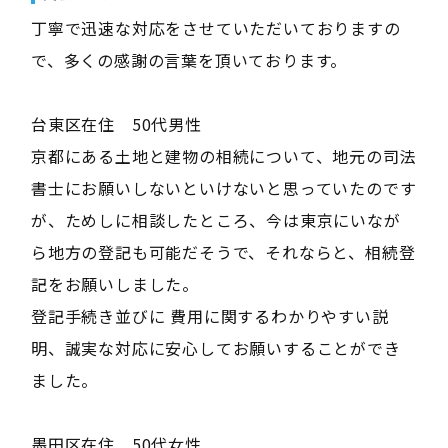
丁寧で迅速な対応をさせていただいておりますの
で、多くの感謝の言葉を頂いております。
台東区在住 50代男性
京都にある土地と建物の相続について、地元の司法
書士にお願いしないといけないと思っていたのです
が、ためしに相談したところ、今は東京にいなが
ら地方の登記も可能だそうで、それならと、相続登
記をお願いしました。
登記手続き並びに 費用に関するわかりやすい説
明、誠実な対応に安心してお願いすることができ
ました。
墨田区在住 50代女性