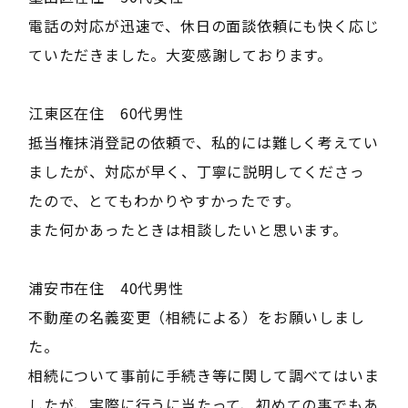
電話の対応が迅速で、休日の面談依頼にも快く応じ
ていただきました。大変感謝しております。
江東区在住 60代男性
抵当権抹消登記の依頼で、私的には難しく考えてい
ましたが、対応が早く、丁寧に説明してくださっ
たので、とてもわかりやすかったです。
また何かあったときは相談したいと思います。
浦安市在住 40代男性
不動産の名義変更（相続による）をお願いしまし
た。
相続について事前に手続き等に関して調べてはいま
したが、実際に行うに当たって、初めての事でもあ