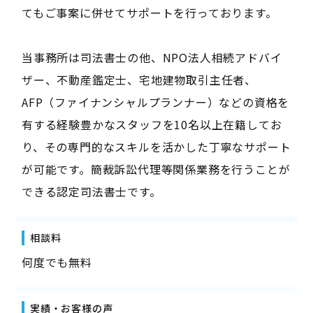
てもご事案に併せてサポートを行っております。
当事務所は司法書士の他、NPO法人相続アドバイ
ザー、不動産鑑定士、宅地建物取引主任者、
AFP（ファイナンシャルプランナー）などの資格を
有する経験豊かなスタッフを10名以上在籍してお
り、その専門的なスキルを活かした丁寧なサポート
が可能です。簡裁訴訟代理等関係業務を行うことが
できる認定司法書士です。
相談料
何度でも無料
実績・お客様の声