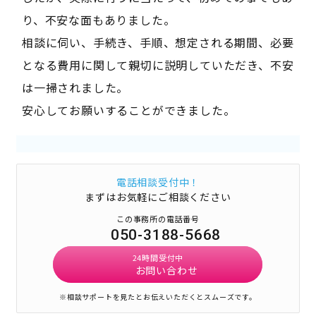
り、不安な面もありました。
相談に伺い、手続き、手順、想定される期間、必要
となる費用に関して親切に説明していただき、不安
は一掃されました。
安心してお願いすることができました。
電話相談受付中！
まずはお気軽にご相談ください
この事務所の電話番号
050-3188-5668
24時間受付中
お問い合わせ
※相談サポートを見たとお伝えいただくとスムーズです。