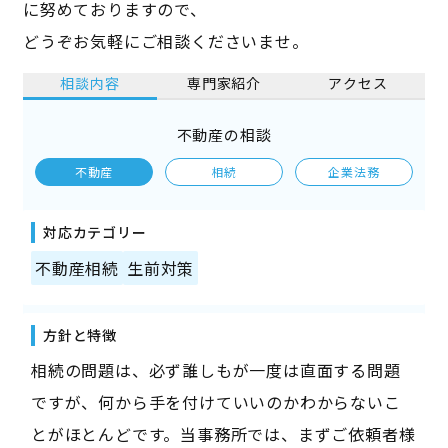
に努めておりますので、
どうぞお気軽にご相談くださいませ。
相談内容
専門家紹介
アクセス
不動産の相談
不動産
相続
企業法務
対応カテゴリー
不動産相続
生前対策
方針と特徴
相続の問題は、必ず誰しもが一度は直面する問題
ですが、何から手を付けていいのかわからないこ
とがほとんどです。当事務所では、まずご依頼者様