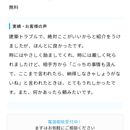
無料
実績・お客様の声
建築トラブルで、絶対ここがいいからと紹介をうけ
ましたが、ほんとに良かったです。
時にはやさしく励ましてくれ、時には厳しく叱ら
れましたけど、相手方から「こっちの事情も汲ん
で、ここまで言われたら、納得しなきゃしょうがな
いね」と言われたときは、とてもうれしかったで
す。また、何かあったら頼みたいです。
電話相談受付中！
まずはお気軽にご相談ください