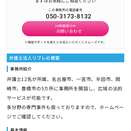
まずはお気軽にご相談ください
この事務所の電話番号
050-3173-8132
24時間受付中
お問い合わせ
※相談サポートを見たとお伝えいただくとスムーズです。
弁護士法人リブレ
の概要
事務所紹介
弁護士12名が所属、名古屋市、一宮市、半田市、岡
崎市、豊橋市の5カ所に事務所を開設し、広域の法的
サービスが可能です。
多分野の専門事件も扱っておりますので、ホームペー
ジでご確認してください。
基本情報