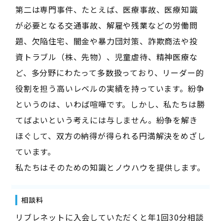
第二は専門事件、たとえば、医療事故、医療知識
が必要となる交通事故、解雇や残業などの労働問
題、欠陥住宅、闇金や暴力団対策、詐欺商法や投
資トラブル（株、先物）、児童虐待、精神医療な
ど、多分野にわたって多数扱っており、リーダー的
役割を担う高いレベルの実績を持っています。紛争
というのは、いわば喧嘩です。しかし、私たちは勝
てばよいという考えには与しません。紛争を解き
ほぐして、双方の納得が得られる円満解決をめざし
ています。
私たちはそのための知識とノウハウを提供します。
相談料
リブレネットに入会していただくと年1回30分相談