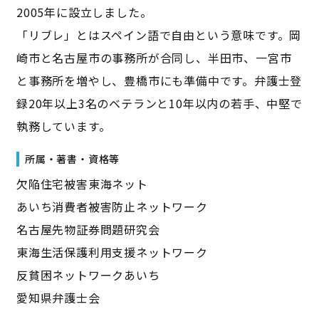
2005年に設立しました。
「リブレ」とはスペイン語で自由という意味です。岡
崎市と名古屋市の事務所が合同し、半田市、一宮市
と事務所を増やし、豊橋市にも準備中です。弁護士登
録20年以上3名のベテランと10年以内の若手、中堅で
執務しています。
所属・著書・資格等
欠陥住宅被害東海ネット
あいち消費者被害防止ネットワーク
名古屋先物証券問題研究会
東海生活保護利用支援ネットワーク
反貧困ネットワークあいち
愛知県弁護士会