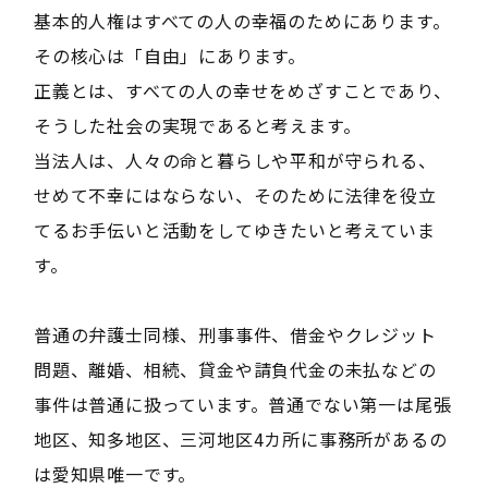
基本的人権はすべての人の幸福のためにあります。
その核心は「自由」にあります。
正義とは、すべての人の幸せをめざすことであり、
そうした社会の実現であると考えます。
当法人は、人々の命と暮らしや平和が守られる、
せめて不幸にはならない、そのために法律を役立
てるお手伝いと活動をしてゆきたいと考えていま
す。
普通の弁護士同様、刑事事件、借金やクレジット
問題、離婚、相続、貸金や請負代金の未払などの
事件は普通に扱っています。普通でない第一は尾張
地区、知多地区、三河地区4カ所に事務所があるの
は愛知県唯一です。