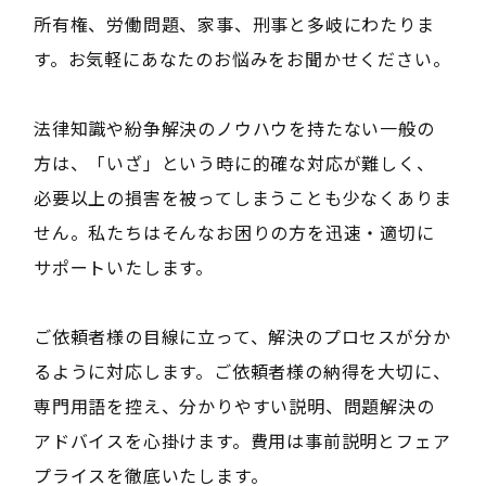
所有権、労働問題、家事、刑事と多岐にわたりま
す。お気軽にあなたのお悩みをお聞かせください。
法律知識や紛争解決のノウハウを持たない一般の
方は、「いざ」という時に的確な対応が難しく、
必要以上の損害を被ってしまうことも少なくありま
せん。私たちはそんなお困りの方を迅速・適切に
サポートいたします。
ご依頼者様の目線に立って、解決のプロセスが分か
るように対応します。ご依頼者様の納得を大切に、
専門用語を控え、分かりやすい説明、問題解決の
アドバイスを心掛けます。費用は事前説明とフェア
プライスを徹底いたします。