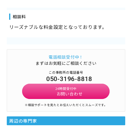
相談料
リーズナブルな料金設定となっております。
電話相談受付中！
まずはお気軽にご相談ください
この事務所の電話番号
050-3196-8818
24時間受付中
お問い合わせ
※相談サポートを見たとお伝えいただくとスムーズです。
周辺の専門家