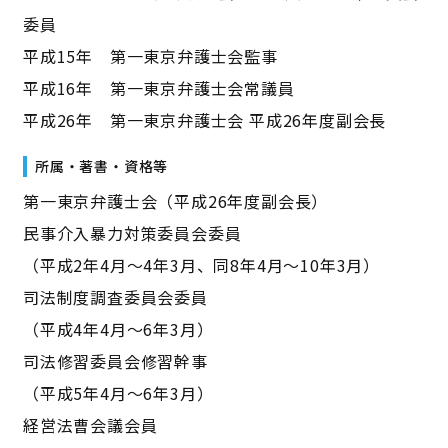
委員
平成15年 第一東京弁護士会監事
平成16年 第一東京弁護士会常議員
平成26年 第一東京弁護士会 平成26年度副会長
所属・著書・資格等
第一東京弁護士会（平成26年度副会長）
民事介入暴力対策委員会委員
（平成2年4月～4年3月、同8年4月～10年3月）
司法制度調査委員会委員
（平成4年4月～6年3月）
司法修習委員会修習幹事
（平成5年4月～6年3月）
経営法曹会議会員