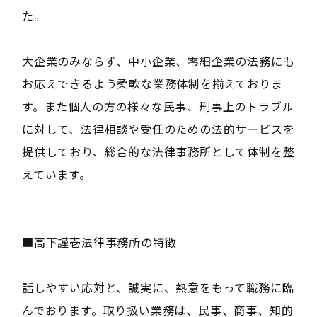
た。
大企業のみならず、中小企業、零細企業の法務にも
お応えできるよう柔軟な業務体制を揃えておりま
す。また個人の方の様々な民事、刑事上のトラブル
に対して、法律相談や受任のための法的サービスを
提供しており、総合的な法律事務所として体制を整
えています。
■高下謹壱法律事務所の特徴
話しやすい応対と、誠実に、熱意をもって職務に臨
んでおります。取り扱い業務は、民事、商事、知的