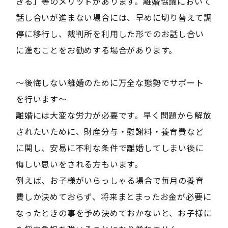
きる」等のメリットがあります。離婚協議において
話し合いが進まない場合には、早めに切り替えて調
停に移行し、裁判所を利用した形でのお話し合い
に進むことをお勧めする場合があります。
〜後悔しない離婚のために万全な態勢でサポート
を行います〜
離婚には大変な労力が必要です。早く問題から解放
されたいために、財産分与・慰謝料・養育費など
に関し、安易に不利な条件で離婚してしまい後に
悔しい思いをされる方もいます。
例えば、お子様がいらっしゃる場合で毎月の養育
費しか決めておらず、将来まとまったお金が必要に
なったときの事を予め決めておかないと、お子様に