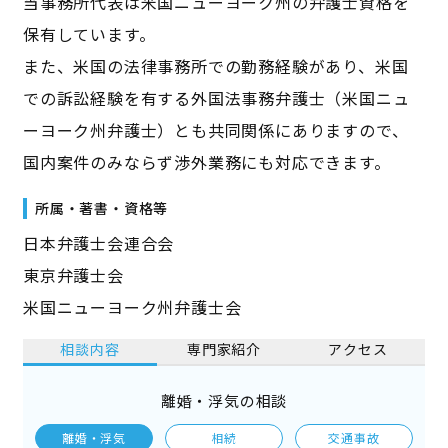
当事務所代表は米国ニューヨーク州の弁護士資格を
保有しています。
また、米国の法律事務所での勤務経験があり、米国
での訴訟経験を有する外国法事務弁護士（米国ニュ
ーヨーク州弁護士）とも共同関係にありますので、
国内案件のみならず渉外業務にも対応できます。
所属・著書・資格等
日本弁護士会連合会
東京弁護士会
米国ニューヨーク州弁護士会
相談内容
専門家紹介
アクセス
離婚・浮気の相談
離婚・浮気
相続
交通事故