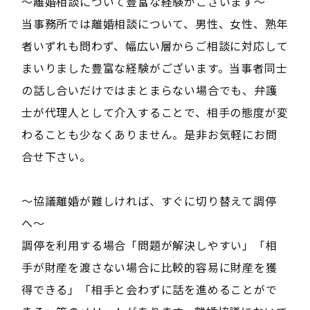
〜離婚相談について豊富な経験がございます〜
当事務所では離婚相談について、男性、女性、熟年
者いずれも問わず、幅広い層からご相談に対応して
まいりました豊富な経験がございます。当事者同士
の話し合いだけではまとまらない場合でも、弁護
士が代理人として介入することで、相手の態度が変
わることも少なくありません。是非お気軽にお問
合せ下さい。
〜協議離婚が難しければ、すぐに切り替えて調停
へ〜
調停を利用する場合「問題が解決しやすい」「相
手が財産を渡さない場合に比較的容易に財産を獲
得できる」「相手と会わずに話を進めることがで