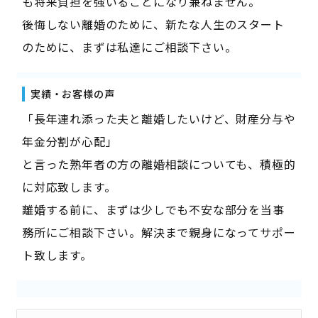
も将来負担を強いることになり兼ねません。
後悔しない離婚のために、新たな人生のスタート
のために、まずは私達にご相談下さい。
実績・お客様の声
「長年連れ添った夫と離婚したいけど、財産分与や
年金分割が心配」
と言った熟年者の方の離婚相談についても、積極的
に対応致します。
離婚する前に、まずは少しでも不安な部分を当事
務所にご相談下さい。解決まで親身になってサポー
ト致します。