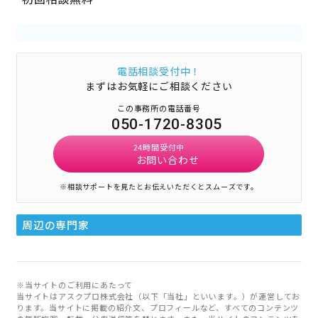
電話相談受付中！
まずはお気軽にご相談ください
この事務所の電話番号
050-1720-8305
24時間受付中
お問い合わせ
※相談サポートを見たとお伝えいただくとスムーズです。
周辺の専門家
※当サイトのご利用にあたって
当サイトはアスクプロ株式会社（以下「当社」といいます。）が運営してお
ります。当サイトに掲載の紹介文、プロフィールなど、すべてのコンテンツ