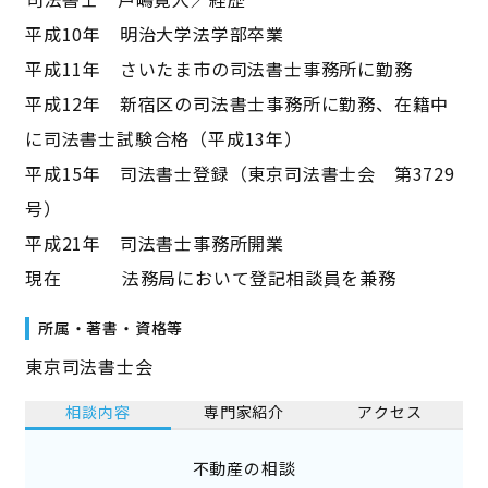
平成10年 明治大学法学部卒業
平成11年 さいたま市の司法書士事務所に勤務
平成12年 新宿区の司法書士事務所に勤務、在籍中
に司法書士試験合格（平成13年）
平成15年 司法書士登録（東京司法書士会 第3729
号）
平成21年 司法書士事務所開業
現在 法務局において登記相談員を兼務
所属・著書・資格等
東京司法書士会
相談内容
専門家紹介
アクセス
不動産の相談