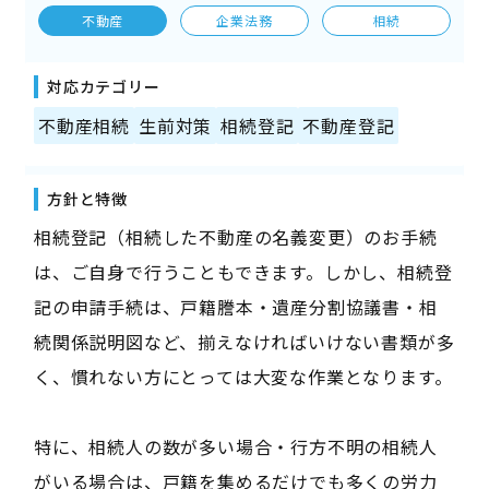
不動産
企業法務
相続
対応カテゴリー
不動産相続
生前対策
相続登記
不動産登記
方針と特徴
相続登記（相続した不動産の名義変更）のお手続
は、ご自身で行うこともできます。しかし、相続登
記の申請手続は、戸籍謄本・遺産分割協議書・相
続関係説明図など、揃えなければいけない書類が多
く、慣れない方にとっては大変な作業となります。
特に、相続人の数が多い場合・行方不明の相続人
がいる場合は、戸籍を集めるだけでも多くの労力