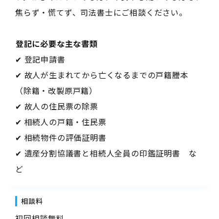
焦らず・慌てず、司法書士にご相談ください。
――登記に必要な主な書類――
✔ 登記申請書
✔ 故人が生まれてから亡くなるまでの戸籍謄本
（除籍・改製原戸籍）
✔ 故人の住民票の除票
✔ 相続人の戸籍・住民票
✔ 相続物件の評価証明書
✔ 遺産分割協議書と相続人全員の印鑑証明書 な
ど
相談料
初回相談無料