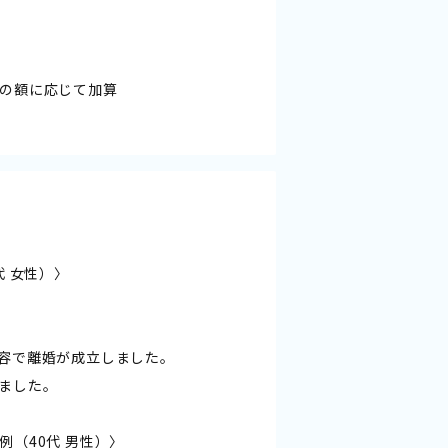
の額に応じて加算
 女性）〉
容で離婚が成立しました。
ました。
（40代 男性）〉