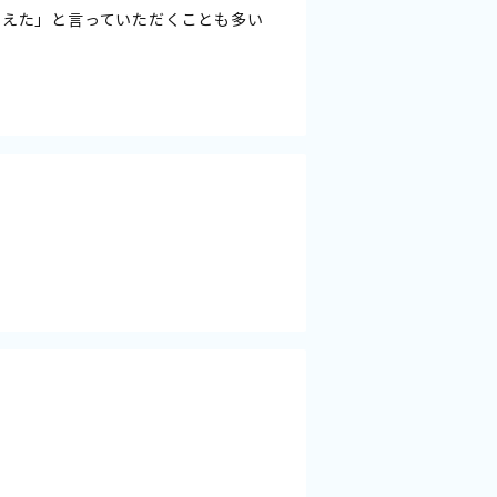
らえた」と言っていただくことも多い