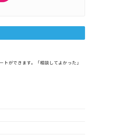
ポートができます。「相談してよかった」