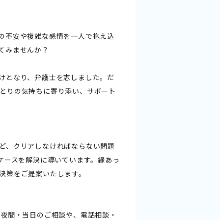
の不安や複雑な感情を一人で抱え込
てみませんか？
けとなり、弁護士を志しました。だ
とりの気持ちに寄り添い、サポート
ど、クリアしなければならない問題
ケースを解決に導いています。縁あっ
決策をご提案いたします。
・夜間・当日のご相談や、電話相談・