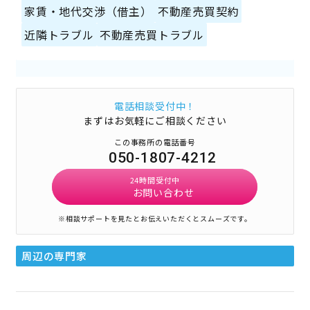
家賃・地代交渉（借主）
不動産売買契約
近隣トラブル
不動産売買トラブル
電話相談受付中！
まずはお気軽にご相談ください
この事務所の電話番号
050-1807-4212
24時間受付中
お問い合わせ
※相談サポートを見たとお伝えいただくとスムーズです。
周辺の専門家