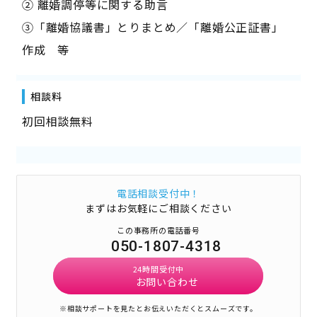
② 離婚調停等に関する助言
③「離婚協議書」とりまとめ／「離婚公正証書」
作成 等
相談料
初回相談無料
電話相談受付中！
まずはお気軽にご相談ください
この事務所の電話番号
050-1807-4318
24時間受付中
お問い合わせ
※相談サポートを見たとお伝えいただくとスムーズです。