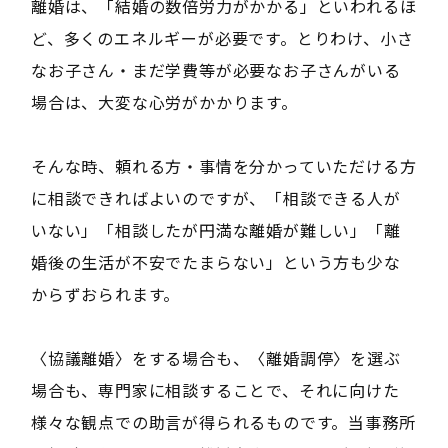
離婚は、「結婚の数倍労力がかかる」といわれるほ
ど、多くのエネルギーが必要です。とりわけ、小さ
なお子さん・まだ学費等が必要なお子さんがいる
場合は、大変な心労がかかります。
そんな時、頼れる方・事情を分かっていただける方
に相談できればよいのですが、「相談できる人が
いない」「相談したが円満な離婚が難しい」「離
婚後の生活が不安でたまらない」という方も少な
からずおられます。
〈協議離婚〉をする場合も、〈離婚調停〉を選ぶ
場合も、専門家に相談することで、それに向けた
様々な観点での助言が得られるものです。当事務所