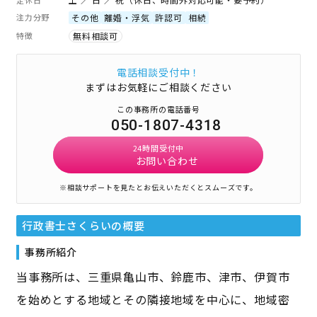
注力分野
その他
離婚・浮気
許認可
相続
特徴
無料相談可
電話相談受付中！
まずはお気軽にご相談ください
この事務所の電話番号
050-1807-4318
24時間受付中
お問い合わせ
※相談サポートを見たとお伝えいただくとスムーズです。
行政書士さくらい
の概要
事務所紹介
当事務所は、三重県亀山市、鈴鹿市、津市、伊賀市
を始めとする地域とその隣接地域を中心に、地域密