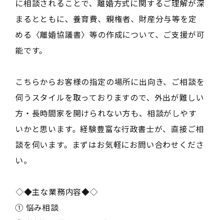
に相談されることで、離婚方式に関するご理解が深
まるとともに、養育費、親権者、財産分与等を定
める〈離婚協議書〉等の作成について、ご支援が可
能です。
こちらからお客様の指定の場所に出向き、ご相談を
伺うスタイルを取っておりますので、外出が難しい
方・長時間家を開けられない方も、相談がしやす
いかと思います。経験豊富な行政書士が、直接ご相
談を伺います。まずはお気軽にお問い合わせくださ
い。
――◇◆主な業務内容◆◇――
① 悩み相談