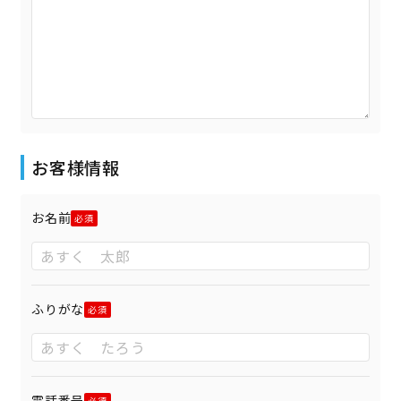
お客様情報
お名前
ふりがな
電話番号