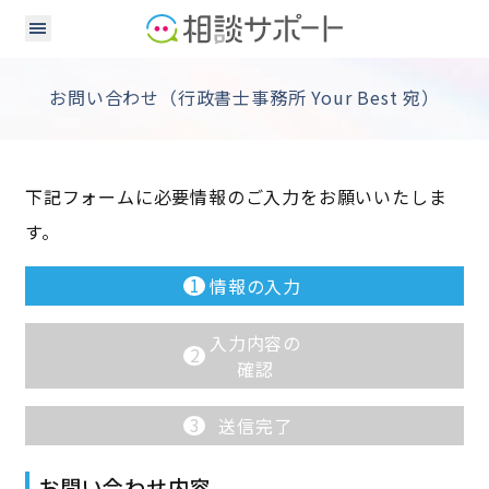
お問い合わせ（行政書士事務所 Your Best 宛）
下記フォームに必要情報のご入力をお願いいたしま
す。
1
情報の入力
入力内容の
2
確認
3
送信完了
お問い合わせ内容