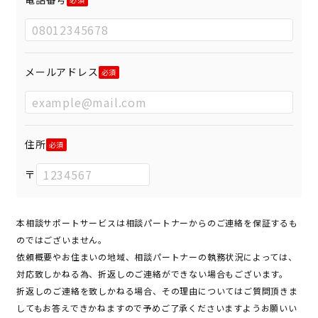
メールアドレス
住所
〒
本相談サポートサービスは相談パートナーからのご連絡を保証するも
のではございません。
依頼概要やお住まいの地域、相談パートナーの執務状況によっては、
対応致しかねる為、折返しのご連絡ができない場合もございます。
折返しのご連絡を致しかねる場合、その理由についてはご質問頂きま
してもお答えできかねますので予めご了承くださいますようお願いい