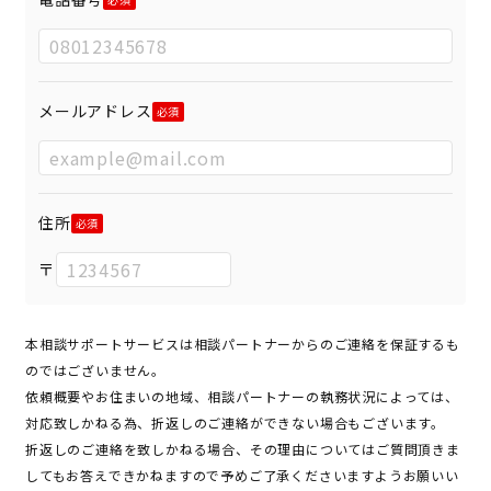
メールアドレス
住所
〒
本相談サポートサービスは相談パートナーからのご連絡を保証するも
のではございません。
依頼概要やお住まいの地域、相談パートナーの執務状況によっては、
対応致しかねる為、折返しのご連絡ができない場合もございます。
折返しのご連絡を致しかねる場合、その理由についてはご質問頂きま
してもお答えできかねますので予めご了承くださいますようお願いい