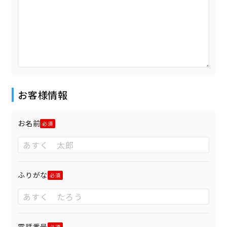
お客様情報
お名前
ふりがな
電話番号