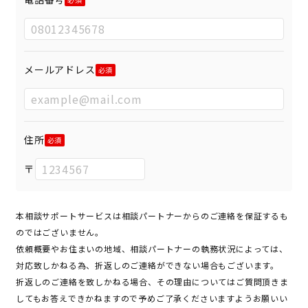
メールアドレス
住所
〒
本相談サポートサービスは相談パートナーからのご連絡を保証するも
のではございません。
依頼概要やお住まいの地域、相談パートナーの執務状況によっては、
対応致しかねる為、折返しのご連絡ができない場合もございます。
折返しのご連絡を致しかねる場合、その理由についてはご質問頂きま
してもお答えできかねますので予めご了承くださいますようお願いい