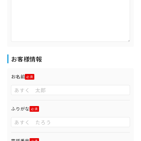
お客様情報
お名前
ふりがな
電話番号