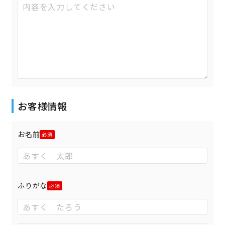
お客様情報
お名前
ふりがな