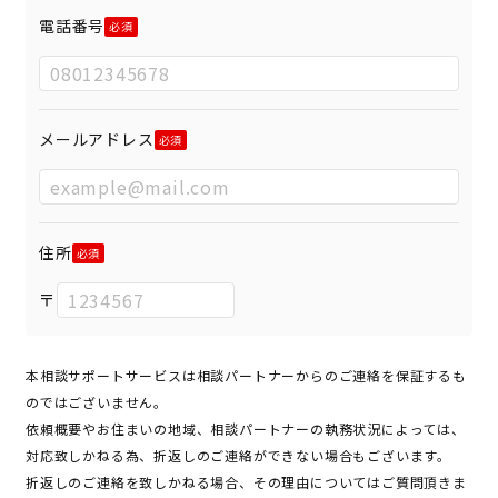
電話番号
メールアドレス
住所
〒
本相談サポートサービスは相談パートナーからのご連絡を保証するも
のではございません。
依頼概要やお住まいの地域、相談パートナーの執務状況によっては、
対応致しかねる為、折返しのご連絡ができない場合もございます。
折返しのご連絡を致しかねる場合、その理由についてはご質問頂きま