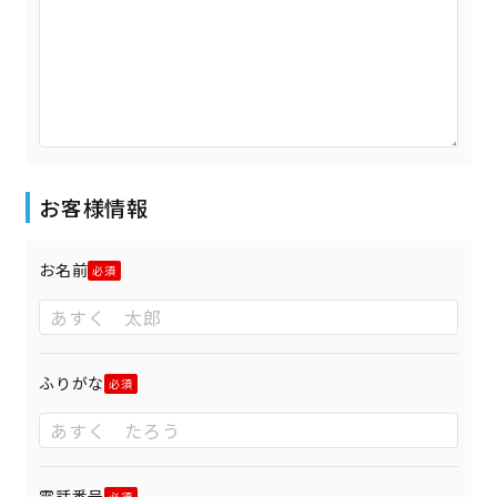
お客様情報
お名前
ふりがな
電話番号