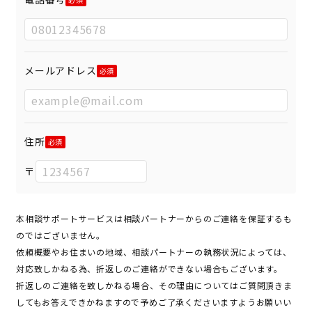
メールアドレス
住所
〒
本相談サポートサービスは相談パートナーからのご連絡を保証するも
のではございません。
依頼概要やお住まいの地域、相談パートナーの執務状況によっては、
対応致しかねる為、折返しのご連絡ができない場合もございます。
折返しのご連絡を致しかねる場合、その理由についてはご質問頂きま
してもお答えできかねますので予めご了承くださいますようお願いい