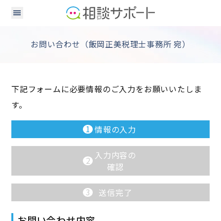
お問い合わせ（飯岡正美税理士事務所 宛）
下記フォームに必要情報のご入力をお願いいたしま
す。
1
情報の入力
入力内容の
2
確認
3
送信完了
お問い合わせ内容