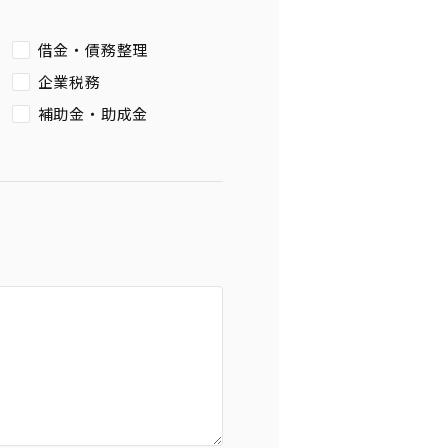
借金・債務整理
企業税務
補助金・助成金