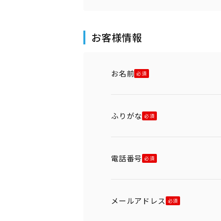
お客様情報
お名前
ふりがな
電話番号
メールアドレス