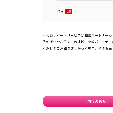
住所
本相談サポートサービスは相談パートナーか
依頼概要やお住まいの地域、相談パートナー
折返しのご連絡を致しかねる場合、その理由
内容の確認