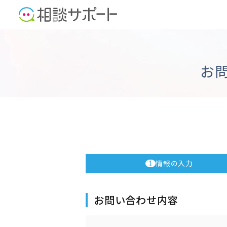
お
1
情報の入力
お問い合わせ内容