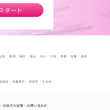
スタート
山梨
新潟
福井
富山
石川
大阪
京都
兵庫
滋賀
助成金
刑事事件
許認可
その他
お役立ち記事
お問い合わせ