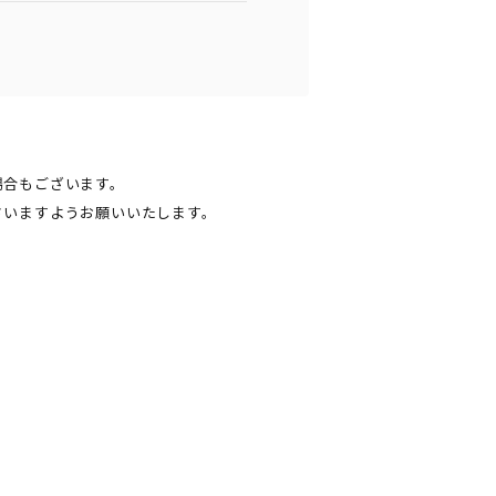
場合もございます。
さいますようお願いいたします。