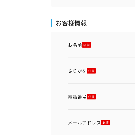
お客様情報
お名前
ふりがな
電話番号
メールアドレス