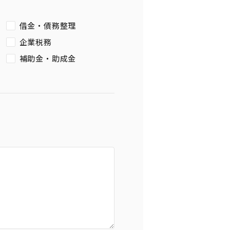
借金・債務整理
企業税務
補助金・助成金