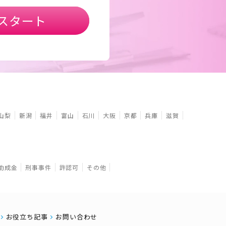
スタート
山梨
新潟
福井
富山
石川
大阪
京都
兵庫
滋賀
助成金
刑事事件
許認可
その他
お役立ち記事
お問い合わせ