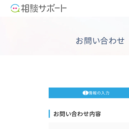
お問い合わせ
1
情報の入力
お問い合わせ内容