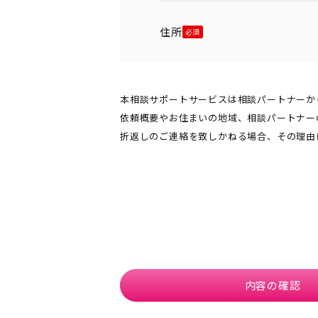
住所
本相談サポートサービスは相談パートナーか
依頼概要やお住まいの地域、相談パートナー
折返しのご連絡を致しかねる場合、その理由
内容の確認