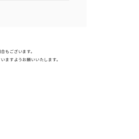
場合もございます。
さいますようお願いいたします。