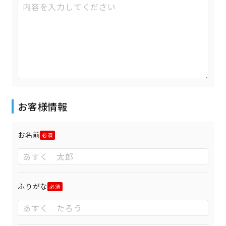
お客様情報
お名前
ふりがな