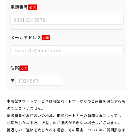
電話番号
メールアドレス
住所
〒
本相談サポートサービスは相談パートナーからのご連絡を保証するも
のではございません。
依頼概要やお住まいの地域、相談パートナーの執務状況によっては、
対応致しかねる為、折返しのご連絡ができない場合もございます。
折返しのご連絡を致しかねる場合、その理由についてはご質問頂きま