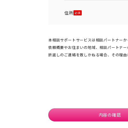
住所
本相談サポートサービスは相談パートナーか
依頼概要やお住まいの地域、相談パートナー
折返しのご連絡を致しかねる場合、その理由
内容の確認