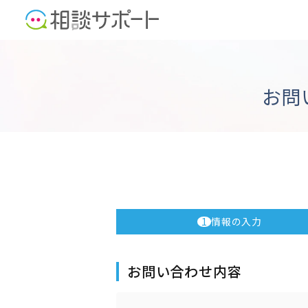
お問
1
情報の入力
お問い合わせ内容