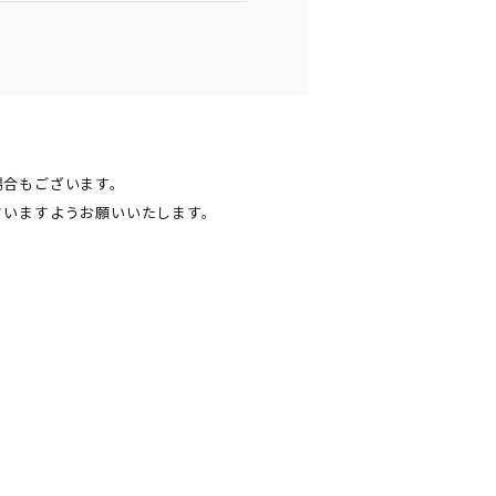
場合もございます。
さいますようお願いいたします。