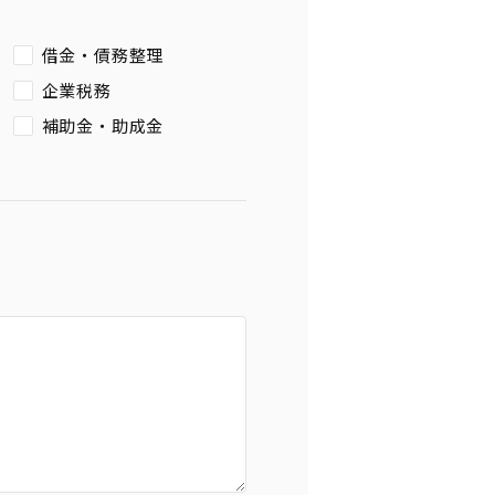
借金・債務整理
企業税務
補助金・助成金