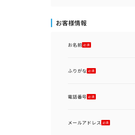
お客様情報
お名前
ふりがな
電話番号
メールアドレス