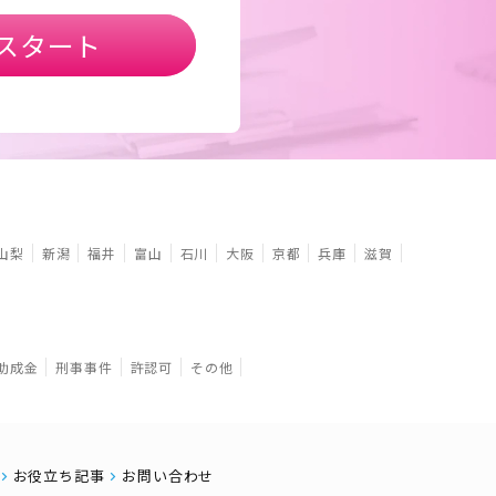
スタート
山梨
新潟
福井
富山
石川
大阪
京都
兵庫
滋賀
助成金
刑事事件
許認可
その他
お役立ち記事
お問い合わせ