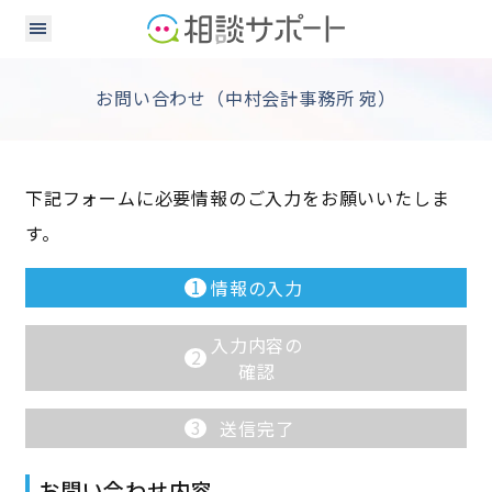
お問い合わせ（中村会計事務所 宛）
下記フォームに必要情報のご入力をお願いいたしま
す。
1
情報の入力
入力内容の
2
確認
3
送信完了
お問い合わせ内容