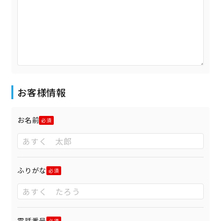
お客様情報
お名前
ふりがな
電話番号