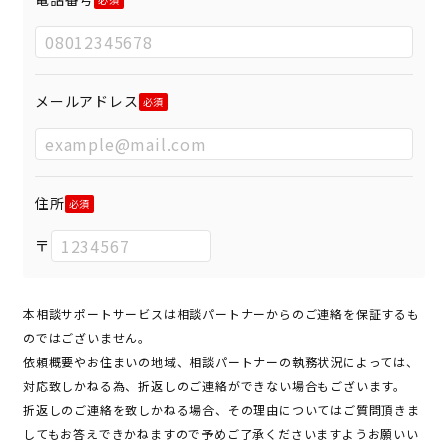
メールアドレス
住所
〒
本相談サポートサービスは相談パートナーからのご連絡を保証するも
のではございません。
依頼概要やお住まいの地域、相談パートナーの執務状況によっては、
対応致しかねる為、折返しのご連絡ができない場合もございます。
折返しのご連絡を致しかねる場合、その理由についてはご質問頂きま
してもお答えできかねますので予めご了承くださいますようお願いい