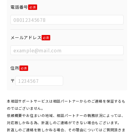
電話番号
メールアドレス
住所
〒
本相談サポートサービスは相談パートナーからのご連絡を保証するも
のではございません。
依頼概要やお住まいの地域、相談パートナーの執務状況によっては、
対応致しかねる為、折返しのご連絡ができない場合もございます。
折返しのご連絡を致しかねる場合、その理由についてはご質問頂きま