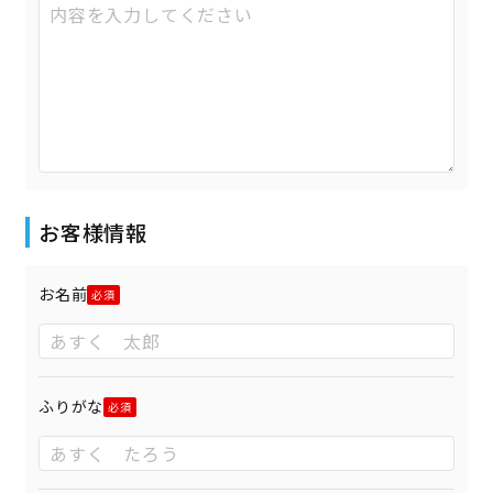
お客様情報
お名前
ふりがな