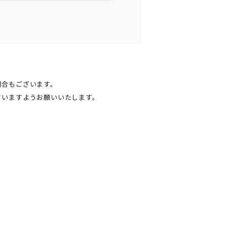
場合もございます。
さいますようお願いいたします。