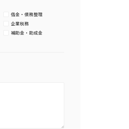
借金・債務整理
企業税務
補助金・助成金