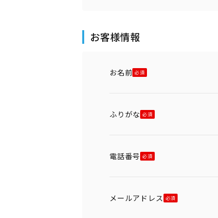
お客様情報
お名前
ふりがな
電話番号
メールアドレス