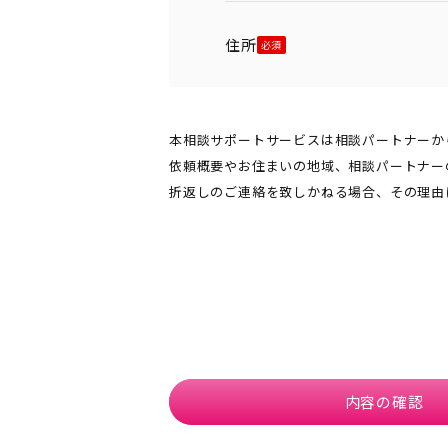
住所
本相談サポートサービスは相談パートナーか
依頼概要やお住まいの地域、相談パートナー
折返しのご連絡を致しかねる場合、その理由
内容の確認