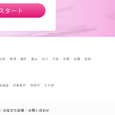
スタート
山梨
新潟
福井
富山
石川
大阪
京都
兵庫
滋賀
助成金
刑事事件
許認可
その他
お役立ち記事
お問い合わせ