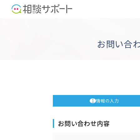
お問い合わ
1
情報の入力
お問い合わせ内容