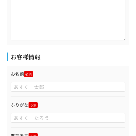
お客様情報
お名前
ふりがな
電話番号