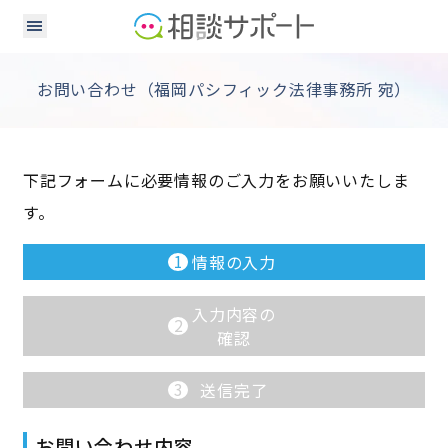
お問い合わせ（福岡パシフィック法律事務所 宛）
下記フォームに必要情報のご入力をお願いいたしま
す。
1
情報の入力
入力内容の
2
確認
3
送信完了
お問い合わせ内容