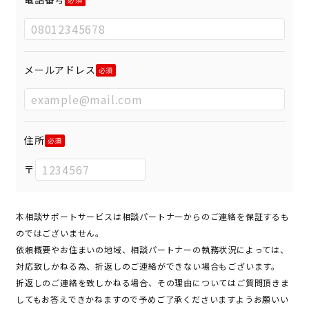
メールアドレス
住所
〒
本相談サポートサービスは相談パートナーからのご連絡を保証するも
のではございません。
依頼概要やお住まいの地域、相談パートナーの執務状況によっては、
対応致しかねる為、折返しのご連絡ができない場合もございます。
折返しのご連絡を致しかねる場合、その理由についてはご質問頂きま
してもお答えできかねますので予めご了承くださいますようお願いい