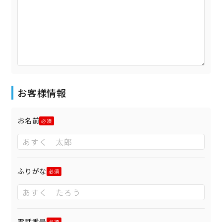
お客様情報
お名前
ふりがな
電話番号