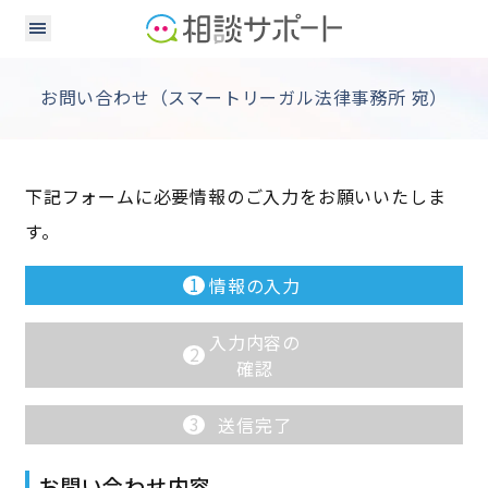
お問い合わせ（スマートリーガル法律事務所 宛）
下記フォームに必要情報のご入力をお願いいたしま
す。
1
情報の入力
入力内容の
2
確認
3
送信完了
お問い合わせ内容