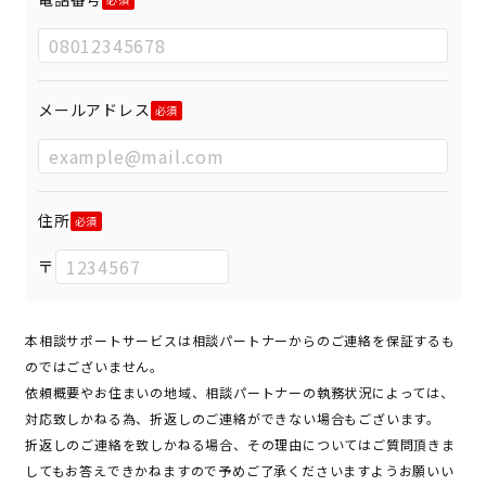
メールアドレス
住所
〒
本相談サポートサービスは相談パートナーからのご連絡を保証するも
のではございません。
依頼概要やお住まいの地域、相談パートナーの執務状況によっては、
対応致しかねる為、折返しのご連絡ができない場合もございます。
折返しのご連絡を致しかねる場合、その理由についてはご質問頂きま
してもお答えできかねますので予めご了承くださいますようお願いい