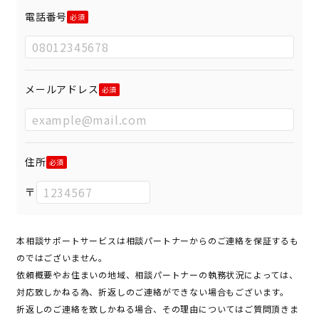
電話番号
メールアドレス
住所
〒
本相談サポートサービスは相談パートナーからのご連絡を保証するも
のではございません。
依頼概要やお住まいの地域、相談パートナーの執務状況によっては、
対応致しかねる為、折返しのご連絡ができない場合もございます。
折返しのご連絡を致しかねる場合、その理由についてはご質問頂きま