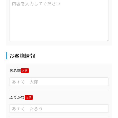
お客様情報
お名前
ふりがな