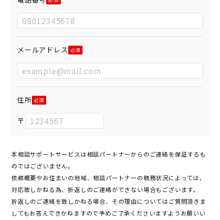
メールアドレス
住所
〒
本相談サポートサービスは相談パートナーからのご連絡を保証するも
のではございません。
依頼概要やお住まいの地域、相談パートナーの執務状況によっては、
対応致しかねる為、折返しのご連絡ができない場合もございます。
折返しのご連絡を致しかねる場合、その理由についてはご質問頂きま
してもお答えできかねますので予めご了承くださいますようお願いい