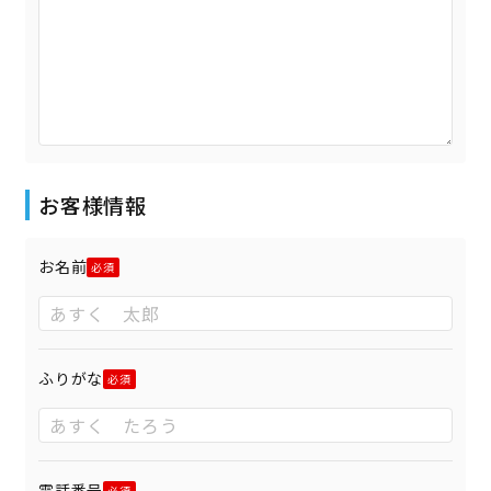
お客様情報
お名前
ふりがな
電話番号