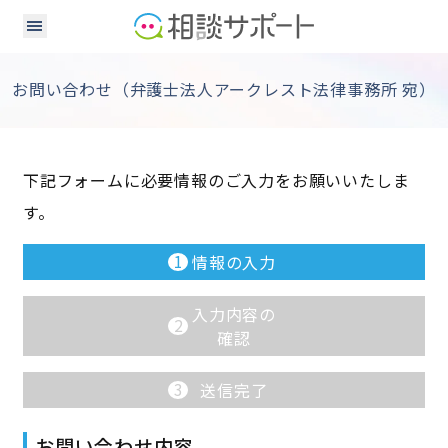
お問い合わせ（弁護士法人アークレスト法律事務所 宛）
下記フォームに必要情報のご入力をお願いいたしま
す。
1
情報の入力
入力内容の
2
確認
3
送信完了
お問い合わせ内容