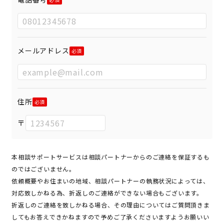
メールアドレス
住所
〒
本相談サポートサービスは相談パートナーからのご連絡を保証するも
のではございません。
依頼概要やお住まいの地域、相談パートナーの執務状況によっては、
対応致しかねる為、折返しのご連絡ができない場合もございます。
折返しのご連絡を致しかねる場合、その理由についてはご質問頂きま
してもお答えできかねますので予めご了承くださいますようお願いい