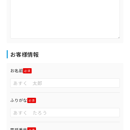
お客様情報
お名前
ふりがな
電話番号