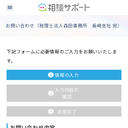
お問い合わせ（税理士法人森田事務所 長崎支社 宛）
下記フォームに必要情報のご入力をお願いいたしま
す。
1
情報の入力
入力内容の
2
確認
3
送信完了
お問い合わせ内容