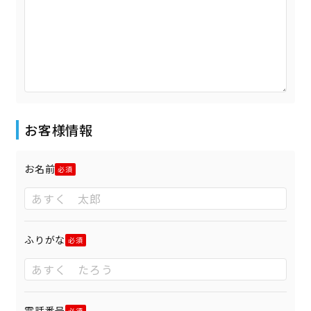
お客様情報
お名前
ふりがな
電話番号