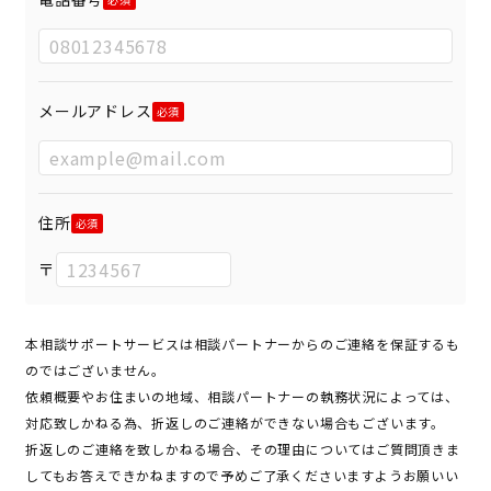
メールアドレス
住所
〒
本相談サポートサービスは相談パートナーからのご連絡を保証するも
のではございません。
依頼概要やお住まいの地域、相談パートナーの執務状況によっては、
対応致しかねる為、折返しのご連絡ができない場合もございます。
折返しのご連絡を致しかねる場合、その理由についてはご質問頂きま
してもお答えできかねますので予めご了承くださいますようお願いい