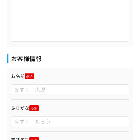
お客様情報
お名前
ふりがな
電話番号