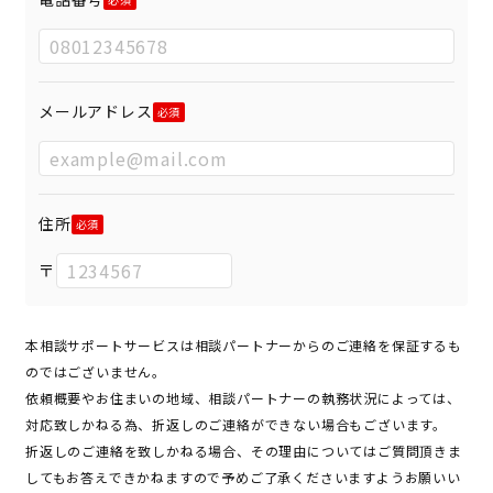
メールアドレス
住所
〒
本相談サポートサービスは相談パートナーからのご連絡を保証するも
のではございません。
依頼概要やお住まいの地域、相談パートナーの執務状況によっては、
対応致しかねる為、折返しのご連絡ができない場合もございます。
折返しのご連絡を致しかねる場合、その理由についてはご質問頂きま
してもお答えできかねますので予めご了承くださいますようお願いい