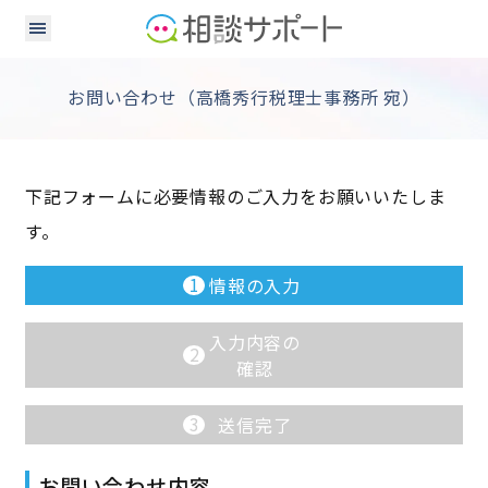
お問い合わせ（高橋秀行税理士事務所 宛）
下記フォームに必要情報のご入力をお願いいたしま
す。
1
情報の入力
入力内容の
2
確認
3
送信完了
お問い合わせ内容