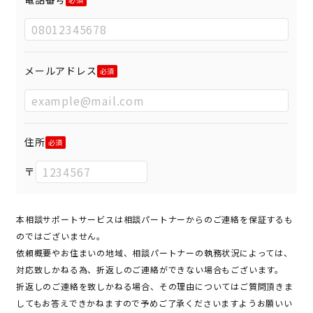
メールアドレス
住所
〒
本相談サポートサービスは相談パートナーからのご連絡を保証するも
のではございません。
依頼概要やお住まいの地域、相談パートナーの執務状況によっては、
対応致しかねる為、折返しのご連絡ができない場合もございます。
折返しのご連絡を致しかねる場合、その理由についてはご質問頂きま
してもお答えできかねますので予めご了承くださいますようお願いい