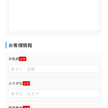
お客様情報
お名前
ふりがな
電話番号