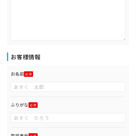
お客様情報
お名前
ふりがな
電話番号