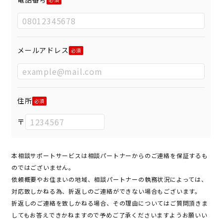
メールアドレス
住所
〒
本相談サポートサービスは相談パートナーからのご連絡を保証するも
のではございません。
依頼概要やお住まいの地域、相談パートナーの執務状況によっては、
対応致しかねる為、折返しのご連絡ができない場合もございます。
折返しのご連絡を致しかねる場合、その理由についてはご質問頂きま
してもお答えできかねますので予めご了承くださいますようお願いい