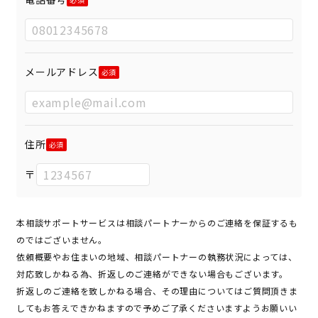
メールアドレス
住所
〒
本相談サポートサービスは相談パートナーからのご連絡を保証するも
のではございません。
依頼概要やお住まいの地域、相談パートナーの執務状況によっては、
対応致しかねる為、折返しのご連絡ができない場合もございます。
折返しのご連絡を致しかねる場合、その理由についてはご質問頂きま
してもお答えできかねますので予めご了承くださいますようお願いい