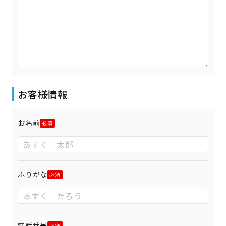
お客様情報
お名前
ふりがな
電話番号