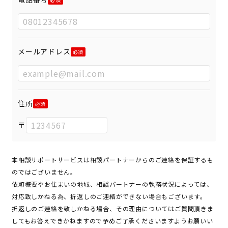
メールアドレス
住所
〒
本相談サポートサービスは相談パートナーからのご連絡を保証するも
のではございません。
依頼概要やお住まいの地域、相談パートナーの執務状況によっては、
対応致しかねる為、折返しのご連絡ができない場合もございます。
折返しのご連絡を致しかねる場合、その理由についてはご質問頂きま
してもお答えできかねますので予めご了承くださいますようお願いい