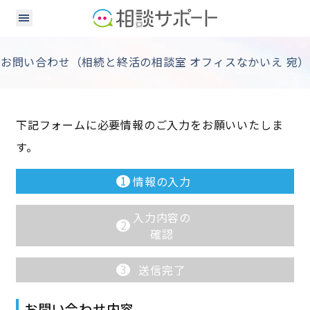
お問い合わせ（相続と終活の相談室 オフィスなかいえ 宛）
下記フォームに必要情報のご入力をお願いいたしま
す。
1
情報の入力
入力内容の
2
確認
3
送信完了
お問い合わせ内容