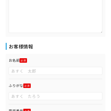
お客様情報
お名前
ふりがな
電話番号