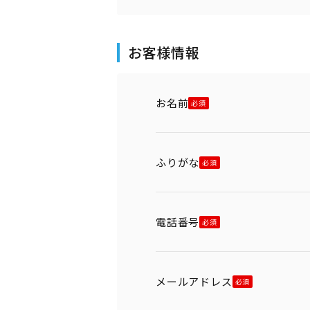
お客様情報
お名前
ふりがな
電話番号
メールアドレス