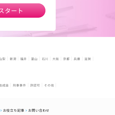
スタート
山梨
新潟
福井
富山
石川
大阪
京都
兵庫
滋賀
助成金
刑事事件
許認可
その他
お役立ち記事
お問い合わせ