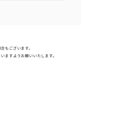
場合もございます。
さいますようお願いいたします。