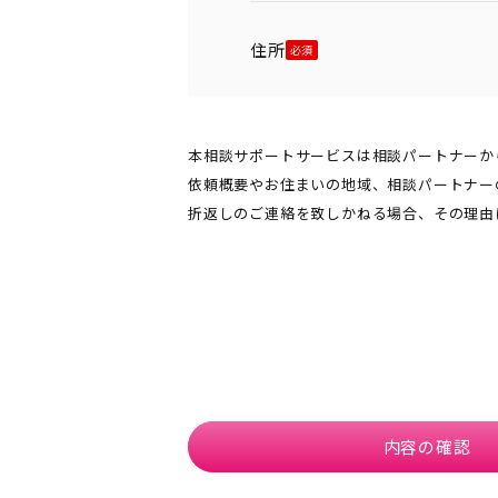
住所
本相談サポートサービスは相談パートナーか
依頼概要やお住まいの地域、相談パートナー
折返しのご連絡を致しかねる場合、その理由
内容の確認