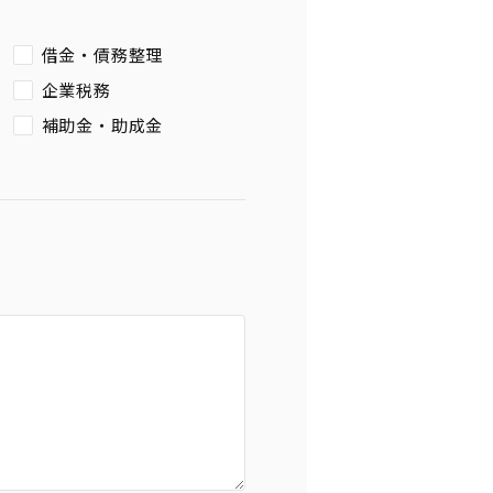
借金・債務整理
企業税務
補助金・助成金