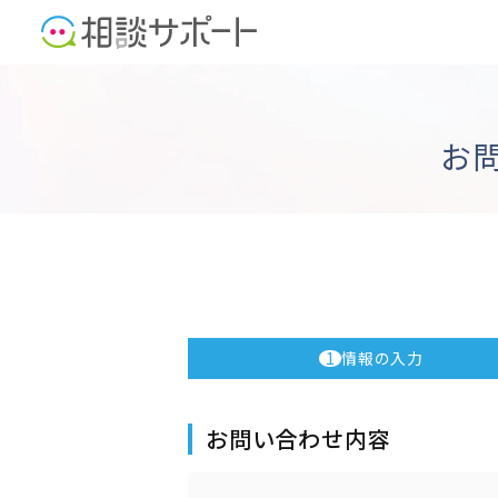
お
1
情報の入力
お問い合わせ内容