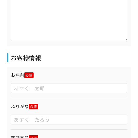
お客様情報
お名前
ふりがな
電話番号