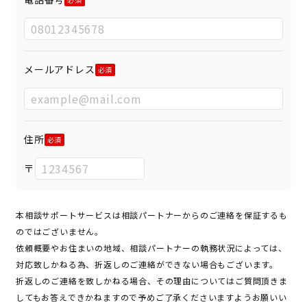
メールアドレス
住所
〒
本相談サポートサービスは相談パートナーからのご連絡を保証するも
のではございません。
依頼概要やお住まいの地域、相談パートナーの執務状況によっては、
対応致しかねる為、折返しのご連絡ができない場合もございます。
折返しのご連絡を致しかねる場合、その理由についてはご質問頂きま
してもお答えできかねますので予めご了承くださいますようお願いい