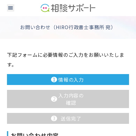
お問い合わせ（HIRO行政書士事務所 宛）
下記フォームに必要情報のご入力をお願いいたしま
す。
1
情報の入力
入力内容の
2
確認
3
送信完了
お問い合わせ内容