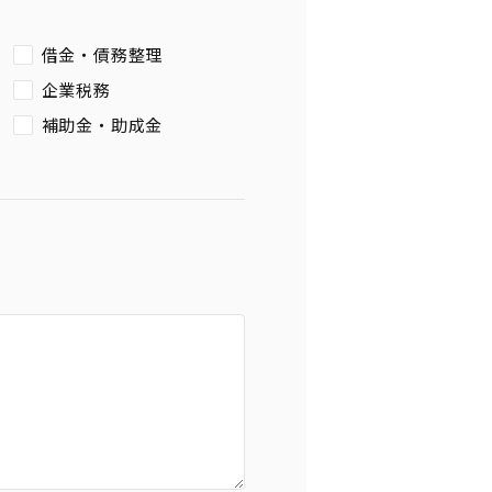
借金・債務整理
企業税務
補助金・助成金