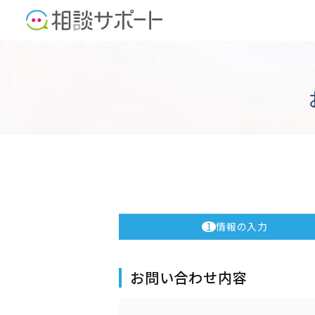
1
情報の入力
お問い合わせ内容