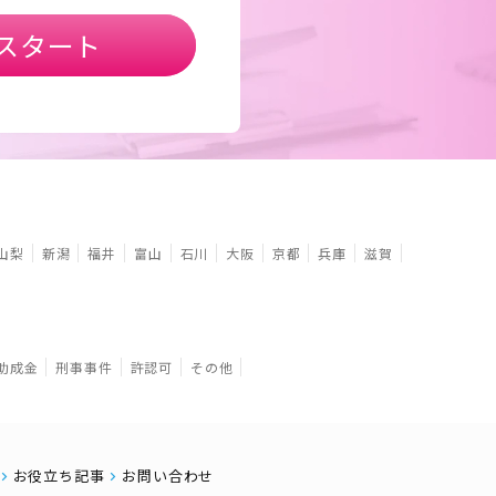
スタート
山梨
新潟
福井
富山
石川
大阪
京都
兵庫
滋賀
助成金
刑事事件
許認可
その他
お役立ち記事
お問い合わせ