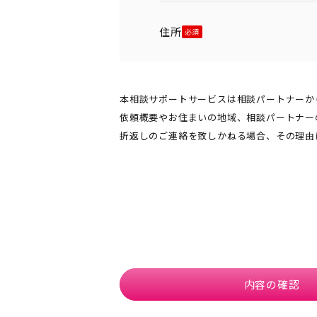
住所
本相談サポートサービスは相談パートナーか
依頼概要やお住まいの地域、相談パートナー
折返しのご連絡を致しかねる場合、その理由
内容の確認