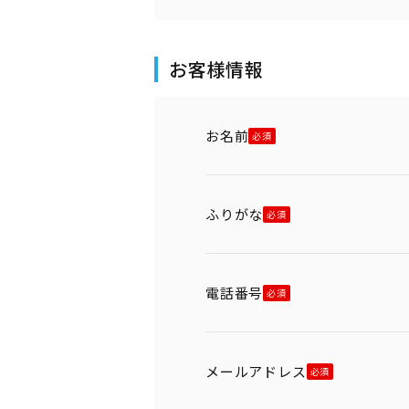
お客様情報
お名前
ふりがな
電話番号
メールアドレス