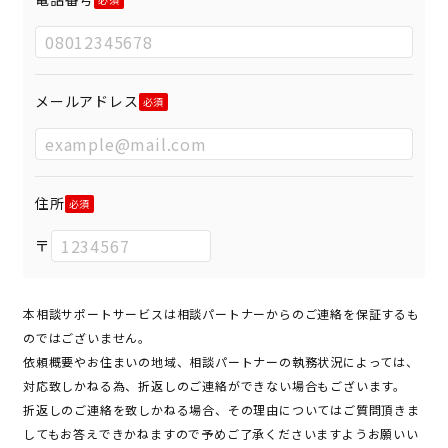
メールアドレス
住所
〒
本相談サポートサービスは相談パートナーからのご連絡を保証するも
のではございません。
依頼概要やお住まいの地域、相談パートナーの執務状況によっては、
対応致しかねる為、折返しのご連絡ができない場合もございます。
折返しのご連絡を致しかねる場合、その理由についてはご質問頂きま
してもお答えできかねますので予めご了承くださいますようお願いい