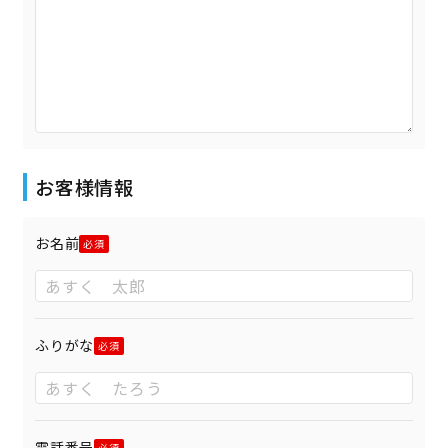
お客様情報
お名前
ふりがな
電話番号