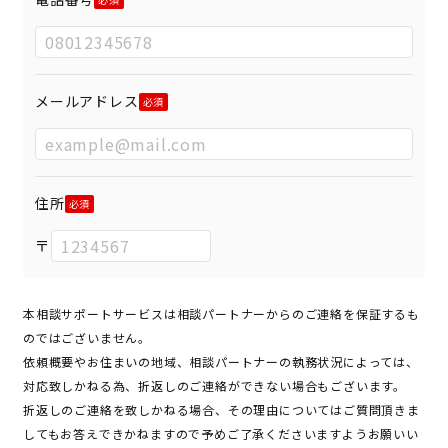
メールアドレス
住所
〒
本相談サポートサービスは相談パートナーからのご連絡を保証するも
のではございません。
依頼概要やお住まいの地域、相談パートナーの執務状況によっては、
対応致しかねる為、折返しのご連絡ができない場合もございます。
折返しのご連絡を致しかねる場合、その理由についてはご質問頂きま
してもお答えできかねますので予めご了承くださいますようお願いい