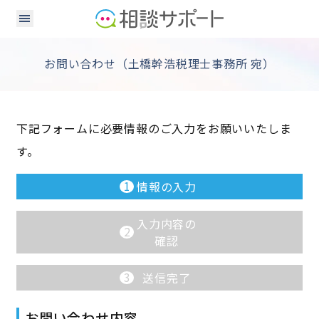
お問い合わせ（土橋幹浩税理士事務所 宛）
下記フォームに必要情報のご入力をお願いいたしま
す。
1
情報の入力
入力内容の
2
確認
3
送信完了
お問い合わせ内容