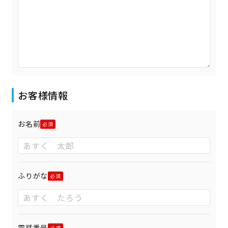
お客様情報
お名前
ふりがな
電話番号