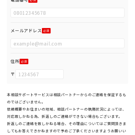
メールアドレス
住所
〒
本相談サポートサービスは相談パートナーからのご連絡を保証するも
のではございません。
依頼概要やお住まいの地域、相談パートナーの執務状況によっては、
対応致しかねる為、折返しのご連絡ができない場合もございます。
折返しのご連絡を致しかねる場合、その理由についてはご質問頂きま
してもお答えできかねますので予めご了承くださいますようお願いい