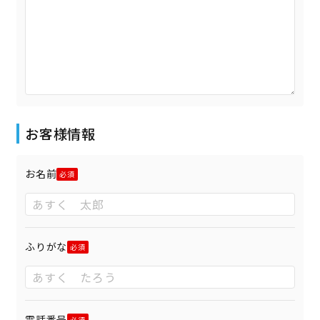
お客様情報
お名前
ふりがな
電話番号