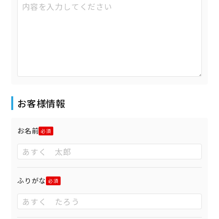
お客様情報
お名前
ふりがな