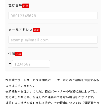
電話番号
メールアドレス
住所
〒
本相談サポートサービスは相談パートナーからのご連絡を保証するも
のではございません。
依頼概要やお住まいの地域、相談パートナーの執務状況によっては、
対応致しかねる為、折返しのご連絡ができない場合もございます。
折返しのご連絡を致しかねる場合、その理由についてはご質問頂きま