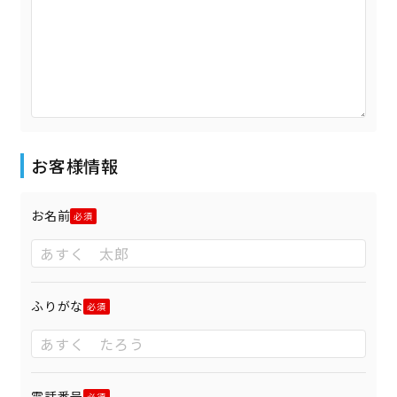
お客様情報
お名前
ふりがな
電話番号