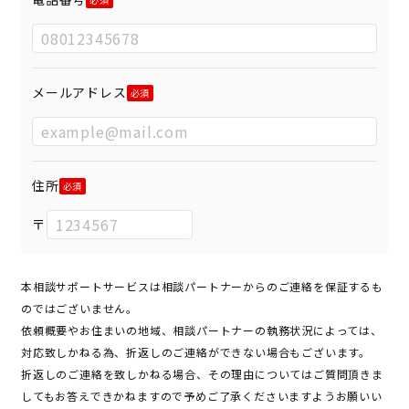
メールアドレス
住所
〒
本相談サポートサービスは相談パートナーからのご連絡を保証するも
のではございません。
依頼概要やお住まいの地域、相談パートナーの執務状況によっては、
対応致しかねる為、折返しのご連絡ができない場合もございます。
折返しのご連絡を致しかねる場合、その理由についてはご質問頂きま
してもお答えできかねますので予めご了承くださいますようお願いい