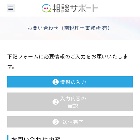
お問い合わせ（南税理士事務所 宛）
下記フォームに必要情報のご入力をお願いいたしま
す。
1
情報の入力
入力内容の
2
確認
3
送信完了
お問い合わせ内容