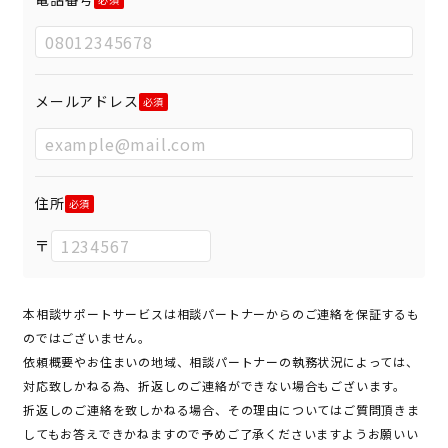
メールアドレス
住所
〒
本相談サポートサービスは相談パートナーからのご連絡を保証するも
のではございません。
依頼概要やお住まいの地域、相談パートナーの執務状況によっては、
対応致しかねる為、折返しのご連絡ができない場合もございます。
折返しのご連絡を致しかねる場合、その理由についてはご質問頂きま
してもお答えできかねますので予めご了承くださいますようお願いい