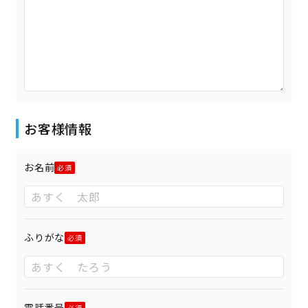
お客様情報
お名前
ふりがな
電話番号