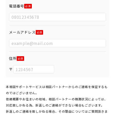
電話番号
メールアドレス
住所
〒
本相談サポートサービスは相談パートナーからのご連絡を保証するも
のではございません。
依頼概要やお住まいの地域、相談パートナーの執務状況によっては、
対応致しかねる為、折返しのご連絡ができない場合もございます。
折返しのご連絡を致しかねる場合、その理由についてはご質問頂きま