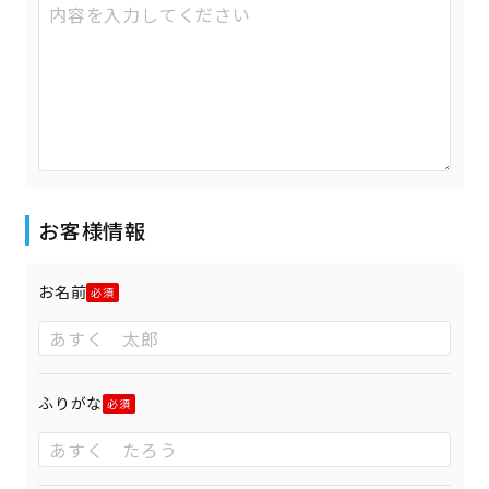
お客様情報
お名前
ふりがな