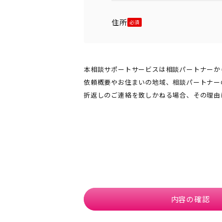
住所
本相談サポートサービスは相談パートナーか
依頼概要やお住まいの地域、相談パートナー
折返しのご連絡を致しかねる場合、その理由
内容の確認