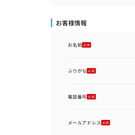
お客様情報
お名前
ふりがな
電話番号
メールアドレス