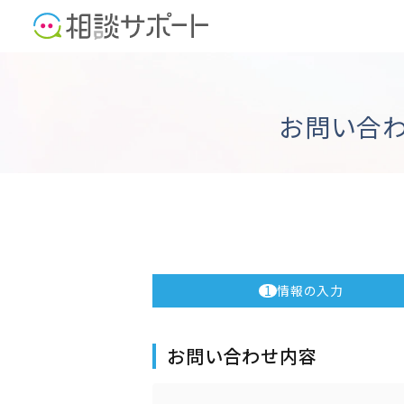
お問い合
1
情報の入力
お問い合わせ内容