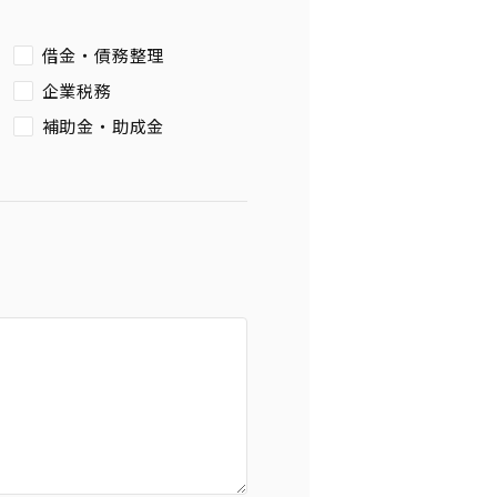
借金・債務整理
企業税務
補助金・助成金