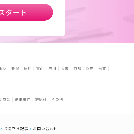
スタート
山梨
新潟
福井
富山
石川
大阪
京都
兵庫
滋賀
助成金
刑事事件
許認可
その他
お役立ち記事
お問い合わせ