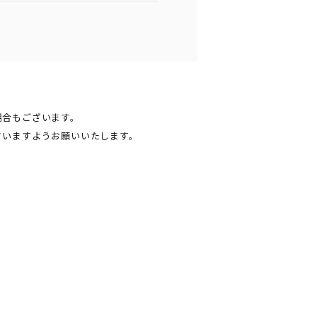
場合もございます。
さいますようお願いいたします。