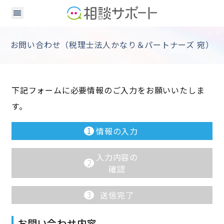
お問い合わせ（税理士法人かなり＆パートナーズ 宛）
下記フォームに必要情報のご入力をお願いいたしま
す。
1
情報の入力
入力内容の
2
確認
3
送信完了
お問い合わせ内容