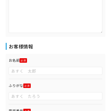
お客様情報
お名前
ふりがな
電話番号