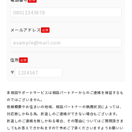
メールアドレス
住所
〒
本相談サポートサービスは相談パートナーからのご連絡を保証するも
のではございません。
依頼概要やお住まいの地域、相談パートナーの執務状況によっては、
対応致しかねる為、折返しのご連絡ができない場合もございます。
折返しのご連絡を致しかねる場合、その理由についてはご質問頂きま
してもお答えできかねますので予めご了承くださいますようお願いい