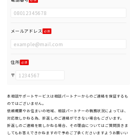
メールアドレス
住所
〒
本相談サポートサービスは相談パートナーからのご連絡を保証するも
のではございません。
依頼概要やお住まいの地域、相談パートナーの執務状況によっては、
対応致しかねる為、折返しのご連絡ができない場合もございます。
折返しのご連絡を致しかねる場合、その理由についてはご質問頂きま
してもお答えできかねますので予めご了承くださいますようお願いい