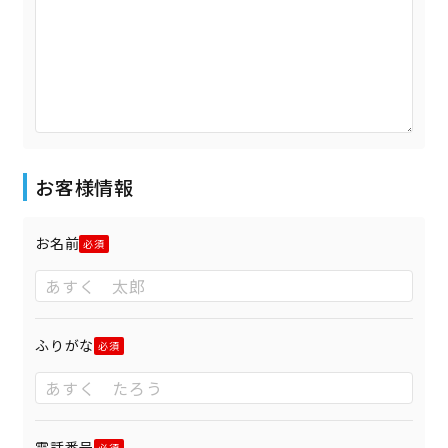
お客様情報
お名前
ふりがな
電話番号