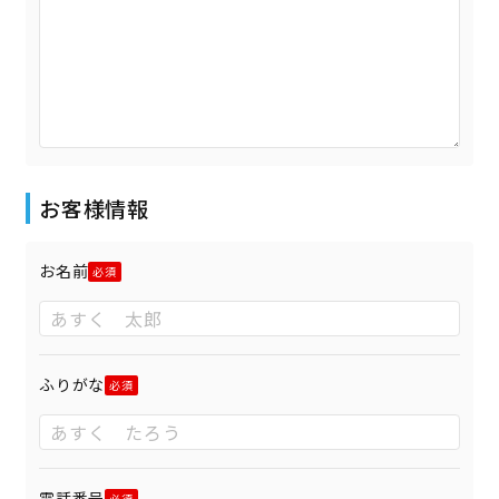
お客様情報
お名前
ふりがな
電話番号