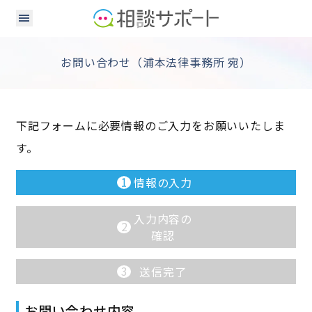
お問い合わせ（浦本法律事務所 宛）
下記フォームに必要情報のご入力をお願いいたしま
す。
1
情報の入力
入力内容の
2
確認
3
送信完了
お問い合わせ内容