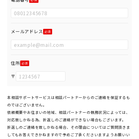
メールアドレス
住所
〒
本相談サポートサービスは相談パートナーからのご連絡を保証するも
のではございません。
依頼概要やお住まいの地域、相談パートナーの執務状況によっては、
対応致しかねる為、折返しのご連絡ができない場合もございます。
折返しのご連絡を致しかねる場合、その理由についてはご質問頂きま
してもお答えできかねますので予めご了承くださいますようお願いい