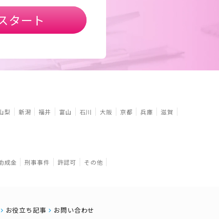
スタート
山梨
新潟
福井
富山
石川
大阪
京都
兵庫
滋賀
助成金
刑事事件
許認可
その他
お役立ち記事
お問い合わせ