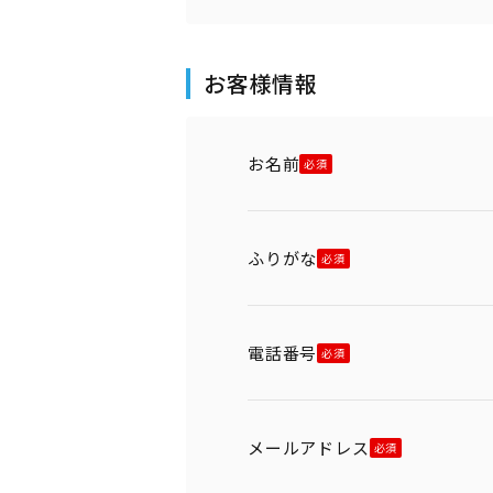
お客様情報
お名前
ふりがな
電話番号
メールアドレス