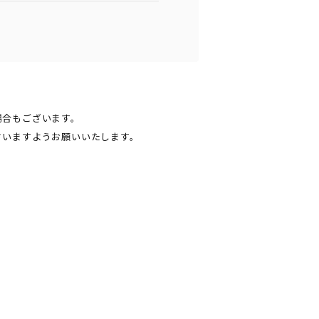
場合もございます。
さいますようお願いいたします。