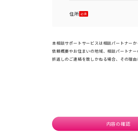
住所
本相談サポートサービスは相談パートナーか
依頼概要やお住まいの地域、相談パートナー
折返しのご連絡を致しかねる場合、その理由
内容の確認