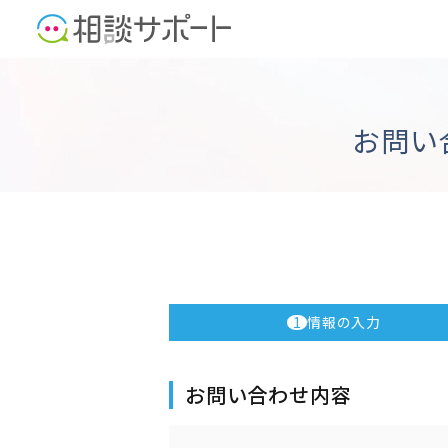
お問い
1
情報の入力
お問い合わせ内容