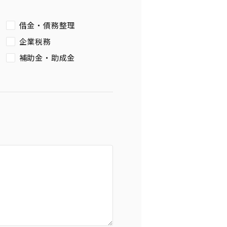
借金・債務整理
企業税務
補助金・助成金